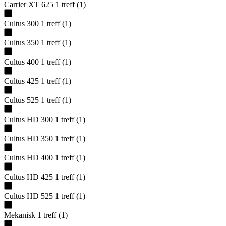
Carrier XT 625
1
treff
(
1
)
Cultus 300
1
treff
(
1
)
Cultus 350
1
treff
(
1
)
Cultus 400
1
treff
(
1
)
Cultus 425
1
treff
(
1
)
Cultus 525
1
treff
(
1
)
Cultus HD 300
1
treff
(
1
)
Cultus HD 350
1
treff
(
1
)
Cultus HD 400
1
treff
(
1
)
Cultus HD 425
1
treff
(
1
)
Cultus HD 525
1
treff
(
1
)
Mekanisk
1
treff
(
1
)