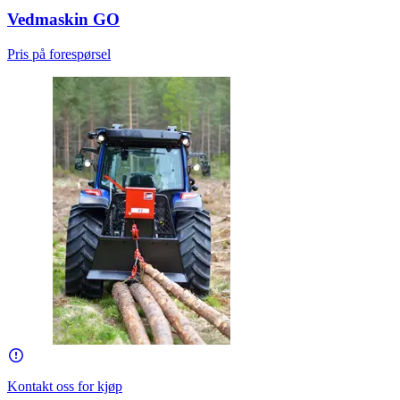
Vedmaskin GO
Pris på forespørsel
Kontakt oss for kjøp