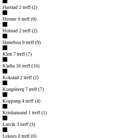
Harstad
2
treff
(
2
)
Hemne
0
treff
(
0
)
Holstad
2
treff
(
2
)
Hønefoss
9
treff
(
9
)
Klett
7
treff
(
7
)
Kløfta
16
treff
(
16
)
Kokstad
2
treff
(
2
)
Kongsberg
7
treff
(
7
)
Koppang
4
treff
(
4
)
Kristiansund
1
treff
(
1
)
Larvik
3
treff
(
3
)
Leknes
0
treff
(
0
)