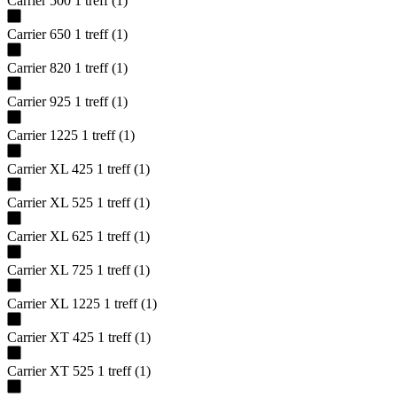
Carrier 500
1
treff
(
1
)
Carrier 650
1
treff
(
1
)
Carrier 820
1
treff
(
1
)
Carrier 925
1
treff
(
1
)
Carrier 1225
1
treff
(
1
)
Carrier XL 425
1
treff
(
1
)
Carrier XL 525
1
treff
(
1
)
Carrier XL 625
1
treff
(
1
)
Carrier XL 725
1
treff
(
1
)
Carrier XL 1225
1
treff
(
1
)
Carrier XT 425
1
treff
(
1
)
Carrier XT 525
1
treff
(
1
)