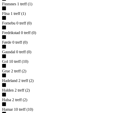
Finnsnes
1
treff
(
1
)
Flisa
1
treff
(
1
)
Fornebu
0
treff
(
0
)
Fredrikstad
0
treff
(
0
)
Førde
0
treff
(
0
)
Gausdal
0
treff
(
0
)
Gol
10
treff
(
10
)
Grue
2
treff
(
2
)
Hadeland
2
treff
(
2
)
Halden
2
treff
(
2
)
Halsa
2
treff
(
2
)
Hamar
10
treff
(
10
)