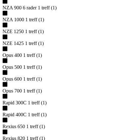
NZA 900 6 rader
1
treff
(
1
)
NZA 1000
1
treff
(
1
)
NZE 1250
1
treff
(
1
)
NZE 1425
1
treff
(
1
)
Opus 400
1
treff
(
1
)
Opus 500
1
treff
(
1
)
Opus 600
1
treff
(
1
)
Opus 700
1
treff
(
1
)
Rapid 300C
1
treff
(
1
)
Rapid 400C
1
treff
(
1
)
Rexius 650
1
treff
(
1
)
Rexius 820
1
treff
(
1
)