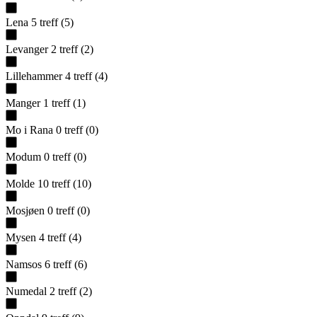
Lena
5
treff
(
5
)
Levanger
2
treff
(
2
)
Lillehammer
4
treff
(
4
)
Manger
1
treff
(
1
)
Mo i Rana
0
treff
(
0
)
Modum
0
treff
(
0
)
Molde
10
treff
(
10
)
Mosjøen
0
treff
(
0
)
Mysen
4
treff
(
4
)
Namsos
6
treff
(
6
)
Numedal
2
treff
(
2
)