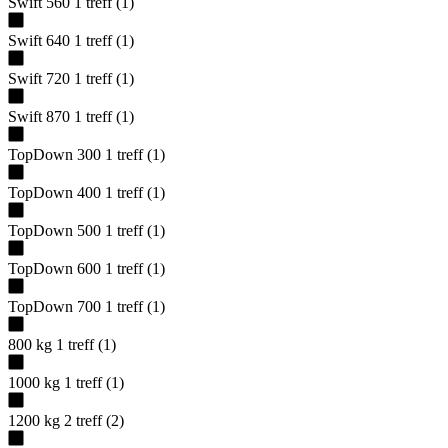
Swift 560
1
treff
(
1
)
Swift 640
1
treff
(
1
)
Swift 720
1
treff
(
1
)
Swift 870
1
treff
(
1
)
TopDown 300
1
treff
(
1
)
TopDown 400
1
treff
(
1
)
TopDown 500
1
treff
(
1
)
TopDown 600
1
treff
(
1
)
TopDown 700
1
treff
(
1
)
800 kg
1
treff
(
1
)
1000 kg
1
treff
(
1
)
1200 kg
2
treff
(
2
)