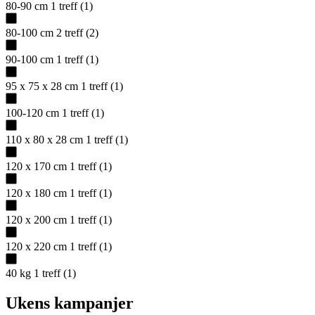
80-90 cm
1
treff
(
1
)
80-100 cm
2
treff
(
2
)
90-100 cm
1
treff
(
1
)
95 x 75 x 28 cm
1
treff
(
1
)
100-120 cm
1
treff
(
1
)
110 x 80 x 28 cm
1
treff
(
1
)
120 x 170 cm
1
treff
(
1
)
120 x 180 cm
1
treff
(
1
)
120 x 200 cm
1
treff
(
1
)
120 x 220 cm
1
treff
(
1
)
40 kg
1
treff
(
1
)
Ukens kampanjer