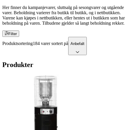
Her finner du kampanjevarer, sluttsalg på sesongvarer og utgående
varer. Beholdning varierer fra butikk til butikk, og i nettbutikken.
Varene kan kjøpes i nettbutikken, eller hentes ut i butikken som har
beholdning på varen. Tilbudene gjelder så langt beholdning rekker.
Filter
Produktsortering
184 varer sortert på
Anbefalt
Produkter