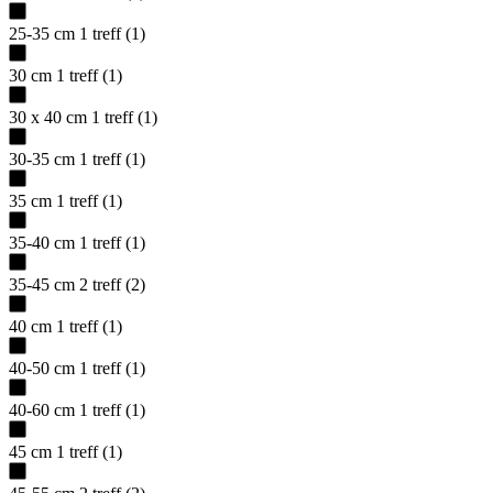
25-35 cm
1
treff
(
1
)
30 cm
1
treff
(
1
)
30 x 40 cm
1
treff
(
1
)
30-35 cm
1
treff
(
1
)
35 cm
1
treff
(
1
)
35-40 cm
1
treff
(
1
)
35-45 cm
2
treff
(
2
)
40 cm
1
treff
(
1
)
40-50 cm
1
treff
(
1
)
40-60 cm
1
treff
(
1
)
45 cm
1
treff
(
1
)