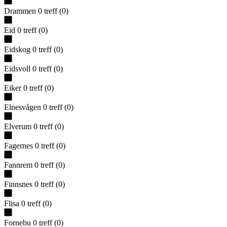
Drammen
0
treff
(
0
)
Eid
0
treff
(
0
)
Eidskog
0
treff
(
0
)
Eidsvoll
0
treff
(
0
)
Eiker
0
treff
(
0
)
Elnesvågen
0
treff
(
0
)
Elverum
0
treff
(
0
)
Fagernes
0
treff
(
0
)
Fannrem
0
treff
(
0
)
Finnsnes
0
treff
(
0
)
Flisa
0
treff
(
0
)
Fornebu
0
treff
(
0
)