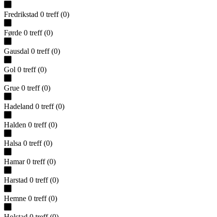
Fredrikstad
0
treff
(
0
)
Førde
0
treff
(
0
)
Gausdal
0
treff
(
0
)
Gol
0
treff
(
0
)
Grue
0
treff
(
0
)
Hadeland
0
treff
(
0
)
Halden
0
treff
(
0
)
Halsa
0
treff
(
0
)
Hamar
0
treff
(
0
)
Harstad
0
treff
(
0
)
Hemne
0
treff
(
0
)
Holstad
0
treff
(
0
)