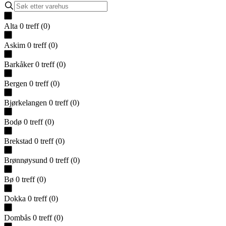
Alta
0
treff
(
0
)
Askim
0
treff
(
0
)
Barkåker
0
treff
(
0
)
Bergen
0
treff
(
0
)
Bjørkelangen
0
treff
(
0
)
Bodø
0
treff
(
0
)
Brekstad
0
treff
(
0
)
Brønnøysund
0
treff
(
0
)
Bø
0
treff
(
0
)
Dokka
0
treff
(
0
)
Dombås
0
treff
(
0
)