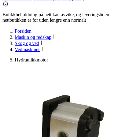
Butikkbeholdning på nett kan avvike, og leveringstiden i
nettbutikken er for tiden lengre enn normalt
Forsiden
Maskin og redskap
Skog og ved
Vedmaskiner
Hydraulikkmotor