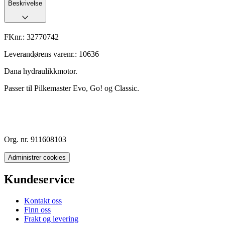
Beskrivelse
FKnr.:
32770742
Leverandørens varenr.:
10636
Dana hydraulikkmotor.
Passer til Pilkemaster Evo, Go! og Classic.
Org. nr. 911608103
Administrer cookies
Kundeservice
Kontakt oss
Finn oss
Frakt og levering