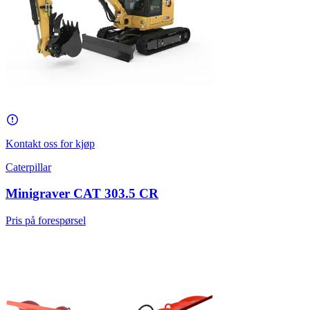
Kontakt oss for kjøp
Caterpillar
Minigraver CAT 303.5 CR
Pris på forespørsel