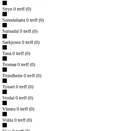
Stryn
0
treff
(
0
)
Sunndalsøra
0
treff
(
0
)
Surnadal
0
treff
(
0
)
Sørkjosen
0
treff
(
0
)
Tana
0
treff
(
0
)
Tromsø
0
treff
(
0
)
Trondheim
0
treff
(
0
)
Tynset
0
treff
(
0
)
Verdal
0
treff
(
0
)
Vinstra
0
treff
(
0
)
Volda
0
treff
(
0
)