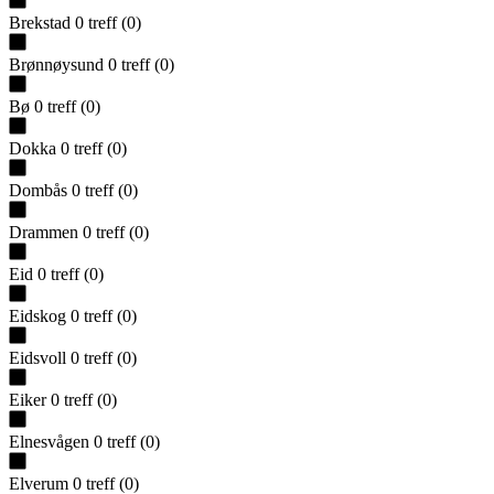
Brekstad
0
treff
(
0
)
Brønnøysund
0
treff
(
0
)
Bø
0
treff
(
0
)
Dokka
0
treff
(
0
)
Dombås
0
treff
(
0
)
Drammen
0
treff
(
0
)
Eid
0
treff
(
0
)
Eidskog
0
treff
(
0
)
Eidsvoll
0
treff
(
0
)
Eiker
0
treff
(
0
)
Elnesvågen
0
treff
(
0
)
Elverum
0
treff
(
0
)