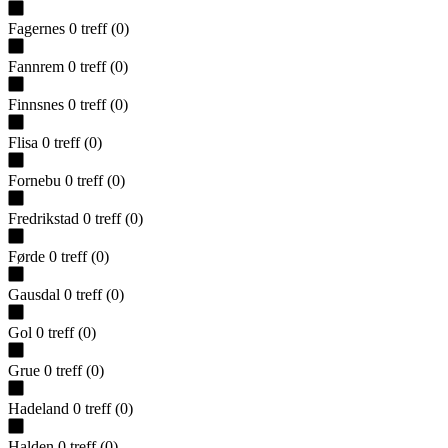
Fagernes
0
treff
(
0
)
Fannrem
0
treff
(
0
)
Finnsnes
0
treff
(
0
)
Flisa
0
treff
(
0
)
Fornebu
0
treff
(
0
)
Fredrikstad
0
treff
(
0
)
Førde
0
treff
(
0
)
Gausdal
0
treff
(
0
)
Gol
0
treff
(
0
)
Grue
0
treff
(
0
)
Hadeland
0
treff
(
0
)
Halden
0
treff
(
0
)