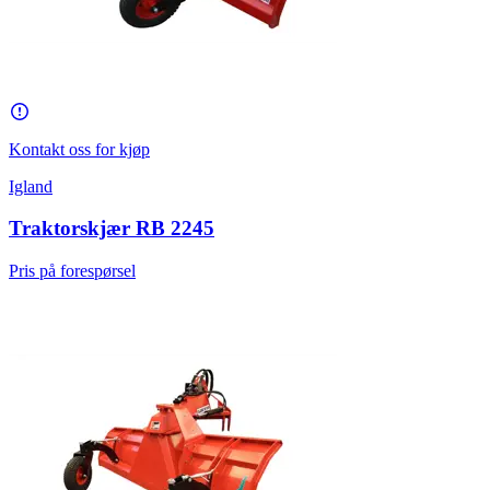
Kontakt oss for kjøp
Igland
Traktorskjær RB 2245
Pris på forespørsel