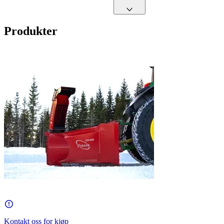
Produkter
Kontakt oss for kjøp