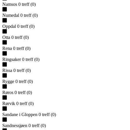
Namsos
0
treff
(
0
)
Numedal
0
treff
(
0
)
Oppdal
0
treff
(
0
)
Otta
0
treff
(
0
)
Rena
0
treff
(
0
)
Ringsaker
0
treff
(
0
)
Rissa
0
treff
(
0
)
Rygge
0
treff
(
0
)
Røros
0
treff
(
0
)
Rørvik
0
treff
(
0
)
Sandane i Gloppen
0
treff
(
0
)
Sandnessjøen
0
treff
(
0
)