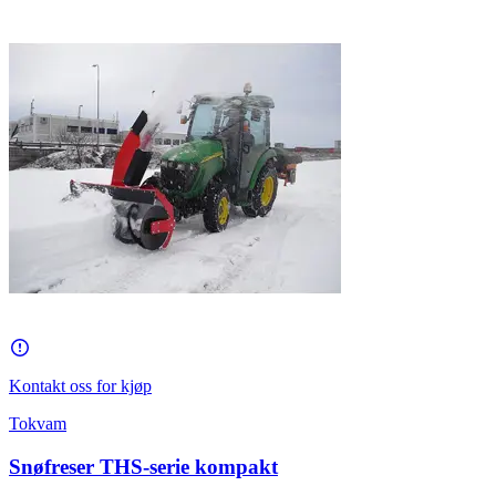
Kontakt oss for kjøp
Tokvam
Snøfreser THS-serie kompakt