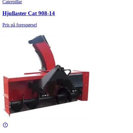
Caterpillar
Hjullaster Cat 908-14
Pris på forespørsel