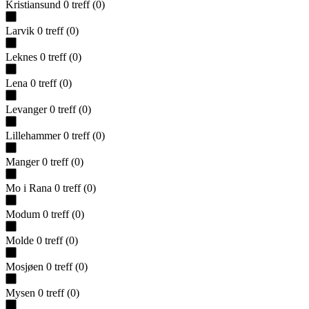
Kristiansund
0
treff
(
0
)
Larvik
0
treff
(
0
)
Leknes
0
treff
(
0
)
Lena
0
treff
(
0
)
Levanger
0
treff
(
0
)
Lillehammer
0
treff
(
0
)
Manger
0
treff
(
0
)
Mo i Rana
0
treff
(
0
)
Modum
0
treff
(
0
)
Molde
0
treff
(
0
)
Mosjøen
0
treff
(
0
)
Mysen
0
treff
(
0
)