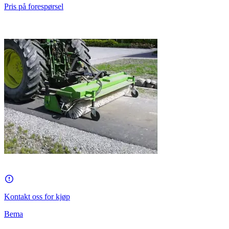
Pris på forespørsel
Kontakt oss for kjøp
Bema