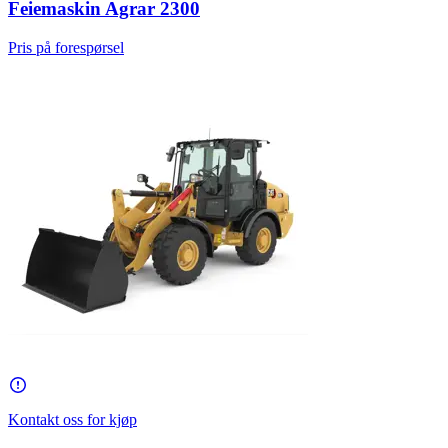
Feiemaskin Agrar 2300
Pris på forespørsel
Kontakt oss for kjøp