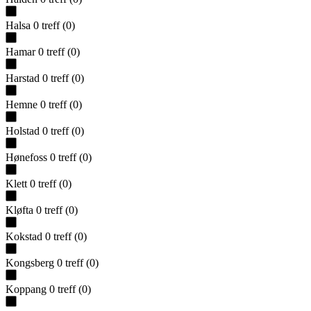
Halsa
0
treff
(
0
)
Hamar
0
treff
(
0
)
Harstad
0
treff
(
0
)
Hemne
0
treff
(
0
)
Holstad
0
treff
(
0
)
Hønefoss
0
treff
(
0
)
Klett
0
treff
(
0
)
Kløfta
0
treff
(
0
)
Kokstad
0
treff
(
0
)
Kongsberg
0
treff
(
0
)
Koppang
0
treff
(
0
)