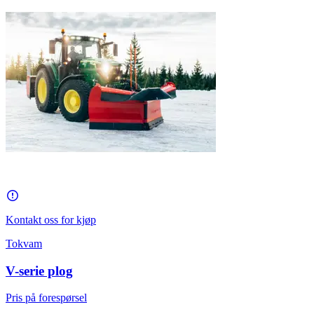
Kontakt oss for kjøp
Tokvam
V-serie plog
Pris på forespørsel