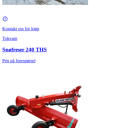
Kontakt oss for kjøp
Tokvam
Snøfreser 240 THS
Pris på forespørsel