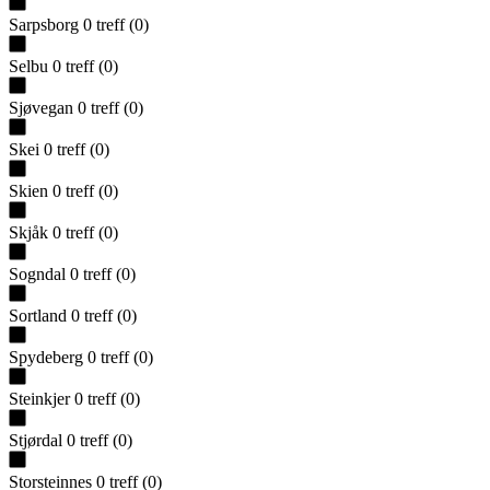
Sarpsborg
0
treff
(
0
)
Selbu
0
treff
(
0
)
Sjøvegan
0
treff
(
0
)
Skei
0
treff
(
0
)
Skien
0
treff
(
0
)
Skjåk
0
treff
(
0
)
Sogndal
0
treff
(
0
)
Sortland
0
treff
(
0
)
Spydeberg
0
treff
(
0
)
Steinkjer
0
treff
(
0
)
Stjørdal
0
treff
(
0
)
Storsteinnes
0
treff
(
0
)