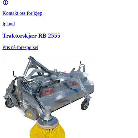
Kontakt oss for kjøp
Igland
Traktorskjær RB 2555
Pris på forespørsel