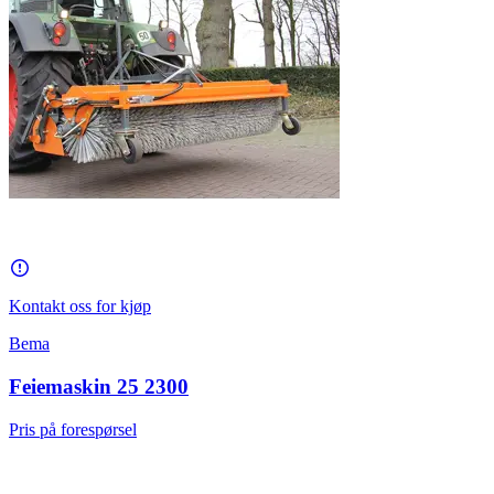
Kontakt oss for kjøp
Bema
Feiemaskin 25 2300
Pris på forespørsel