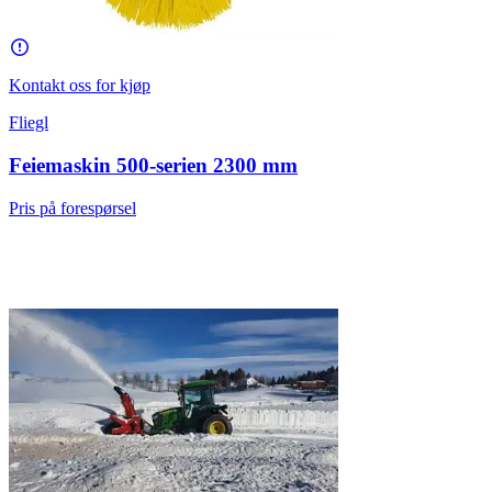
Kontakt oss for kjøp
Fliegl
Feiemaskin 500-serien 2300 mm
Pris på forespørsel