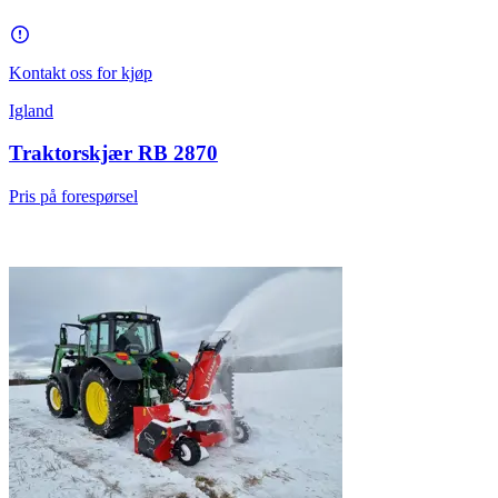
Kontakt oss for kjøp
Igland
Traktorskjær RB 2870
Pris på forespørsel