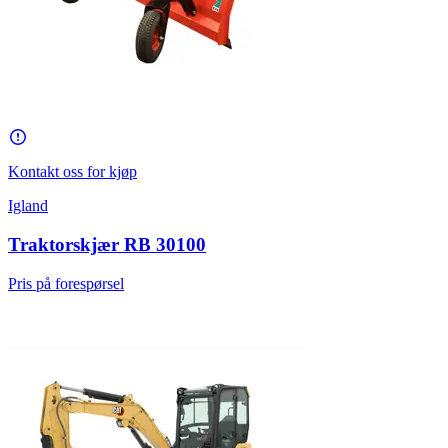
Kontakt oss for kjøp
Igland
Traktorskjær RB 30100
Pris på forespørsel