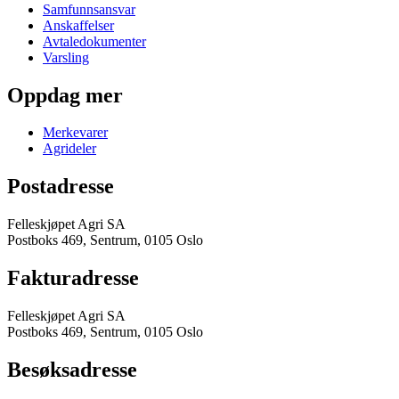
Samfunnsansvar
Anskaffelser
Avtaledokumenter
Varsling
Oppdag mer
Merkevarer
Agrideler
Postadresse
Felleskjøpet Agri SA
Postboks 469, Sentrum, 0105 Oslo
Fakturadresse
Felleskjøpet Agri SA
Postboks 469, Sentrum, 0105 Oslo
Besøksadresse