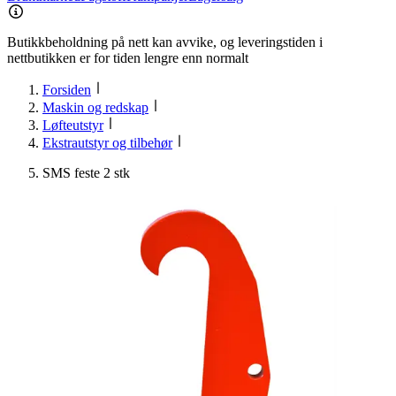
Butikkbeholdning på nett kan avvike, og leveringstiden i
nettbutikken er for tiden lengre enn normalt
Forsiden
Maskin og redskap
Løfteutstyr
Ekstrautstyr og tilbehør
SMS feste 2 stk