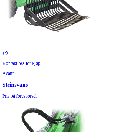
Kontakt oss for kjøp
Avant
Steinsvans
Pris på forespørsel