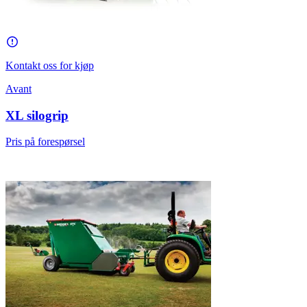
Kontakt oss for kjøp
Avant
XL silogrip
Pris på forespørsel