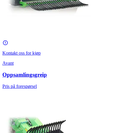
Kontakt oss for kjøp
Avant
Oppsamlingsgreip
Pris på forespørsel