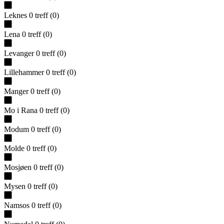
Leknes
0
treff
(
0
)
Lena
0
treff
(
0
)
Levanger
0
treff
(
0
)
Lillehammer
0
treff
(
0
)
Manger
0
treff
(
0
)
Mo i Rana
0
treff
(
0
)
Modum
0
treff
(
0
)
Molde
0
treff
(
0
)
Mosjøen
0
treff
(
0
)
Mysen
0
treff
(
0
)
Namsos
0
treff
(
0
)