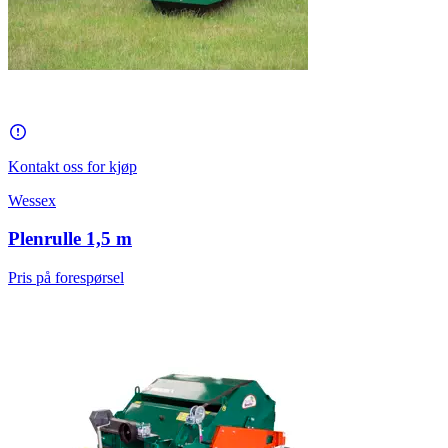
Kontakt oss for kjøp
Wessex
Plenrulle 1,5 m
Pris på forespørsel