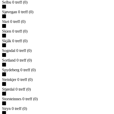
Selbu
0
treff
(
0
)
Sjøvegan
0
treff
(
0
)
Skei
0
treff
(
0
)
Skien
0
treff
(
0
)
Skjåk
0
treff
(
0
)
Sogndal
0
treff
(
0
)
Sortland
0
treff
(
0
)
Spydeberg
0
treff
(
0
)
Steinkjer
0
treff
(
0
)
Stjørdal
0
treff
(
0
)
Storsteinnes
0
treff
(
0
)
Stryn
0
treff
(
0
)