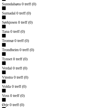
Sunndalsøra
0
treff
(
0
)
Surnadal
0
treff
(
0
)
Sørkjosen
0
treff
(
0
)
Tana
0
treff
(
0
)
Tromsø
0
treff
(
0
)
Trondheim
0
treff
(
0
)
Tynset
0
treff
(
0
)
Verdal
0
treff
(
0
)
Vinstra
0
treff
(
0
)
Volda
0
treff
(
0
)
Voss
0
treff
(
0
)
Ørje
0
treff
(
0
)