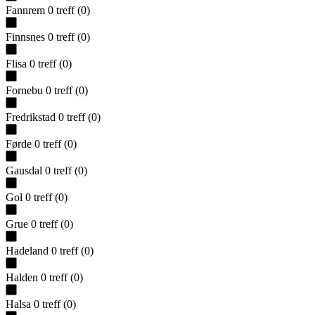
Fannrem
0
treff
(
0
)
Finnsnes
0
treff
(
0
)
Flisa
0
treff
(
0
)
Fornebu
0
treff
(
0
)
Fredrikstad
0
treff
(
0
)
Førde
0
treff
(
0
)
Gausdal
0
treff
(
0
)
Gol
0
treff
(
0
)
Grue
0
treff
(
0
)
Hadeland
0
treff
(
0
)
Halden
0
treff
(
0
)
Halsa
0
treff
(
0
)