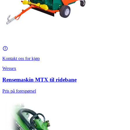
Kontakt oss for kjøp
Wessex
Rensemaskin MTX til ridebane
Pris på forespørsel