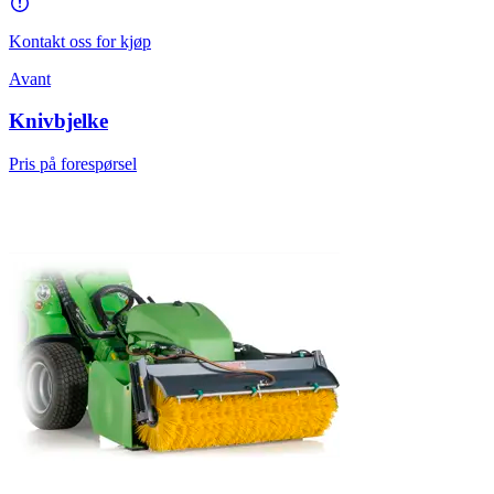
Kontakt oss for kjøp
Avant
Knivbjelke
Pris på forespørsel