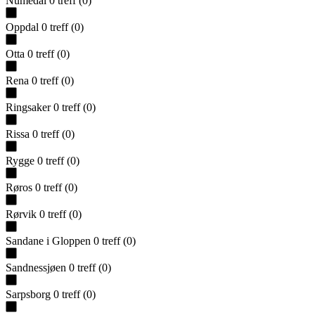
Numedal
0
treff
(
0
)
Oppdal
0
treff
(
0
)
Otta
0
treff
(
0
)
Rena
0
treff
(
0
)
Ringsaker
0
treff
(
0
)
Rissa
0
treff
(
0
)
Rygge
0
treff
(
0
)
Røros
0
treff
(
0
)
Rørvik
0
treff
(
0
)
Sandane i Gloppen
0
treff
(
0
)
Sandnessjøen
0
treff
(
0
)
Sarpsborg
0
treff
(
0
)