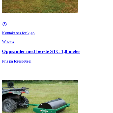
Kontakt oss for kjøp
Wessex
Oppsamler med børste STC 1,8 meter
Pris på forespørsel