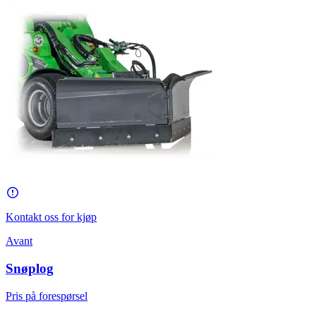
Kontakt oss for kjøp
Avant
Snøplog
Pris på forespørsel