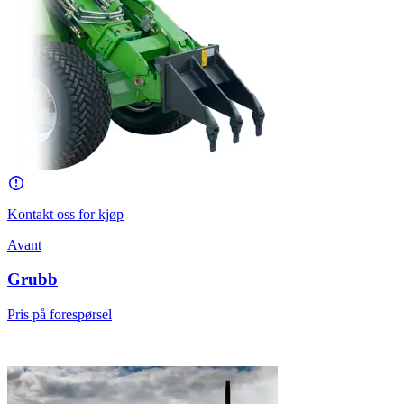
Kontakt oss for kjøp
Avant
Grubb
Pris på forespørsel