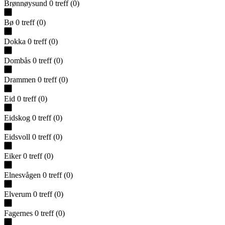
Brønnøysund
0
treff
(
0
)
Bø
0
treff
(
0
)
Dokka
0
treff
(
0
)
Dombås
0
treff
(
0
)
Drammen
0
treff
(
0
)
Eid
0
treff
(
0
)
Eidskog
0
treff
(
0
)
Eidsvoll
0
treff
(
0
)
Eiker
0
treff
(
0
)
Elnesvågen
0
treff
(
0
)
Elverum
0
treff
(
0
)
Fagernes
0
treff
(
0
)