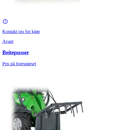
Kontakt oss for kjøp
Avant
Beitepusser
Pris på forespørsel