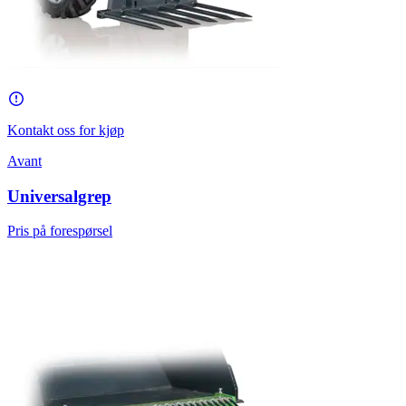
Kontakt oss for kjøp
Avant
Universalgrep
Pris på forespørsel