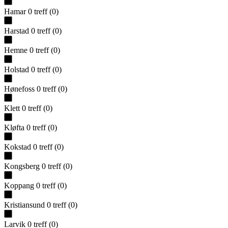
Hamar
0
treff
(
0
)
Harstad
0
treff
(
0
)
Hemne
0
treff
(
0
)
Holstad
0
treff
(
0
)
Hønefoss
0
treff
(
0
)
Klett
0
treff
(
0
)
Kløfta
0
treff
(
0
)
Kokstad
0
treff
(
0
)
Kongsberg
0
treff
(
0
)
Koppang
0
treff
(
0
)
Kristiansund
0
treff
(
0
)
Larvik
0
treff
(
0
)