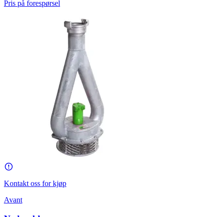
Pris på forespørsel
Kontakt oss for kjøp
Avant