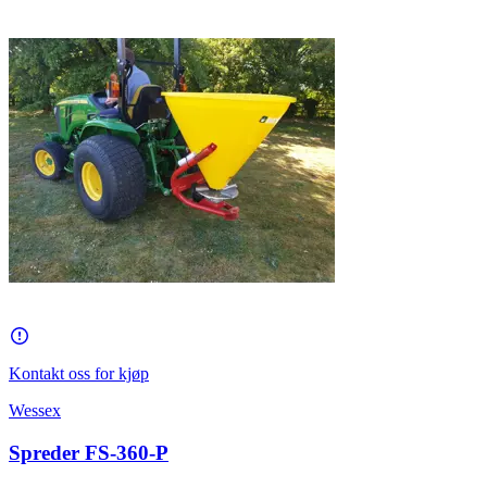
Kontakt oss for kjøp
Wessex
Spreder FS-360-P