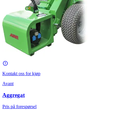
Kontakt oss for kjøp
Avant
Aggregat
Pris på forespørsel