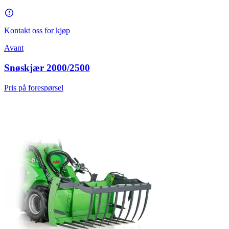
Kontakt oss for kjøp
Avant
Snøskjær 2000/2500
Pris på forespørsel