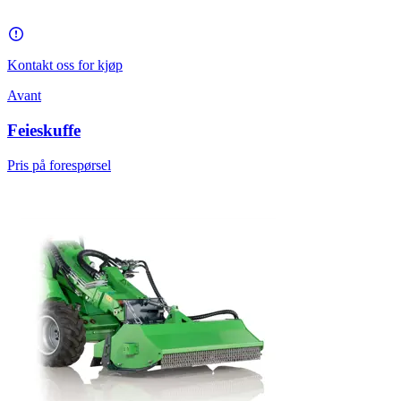
Kontakt oss for kjøp
Avant
Feieskuffe
Pris på forespørsel