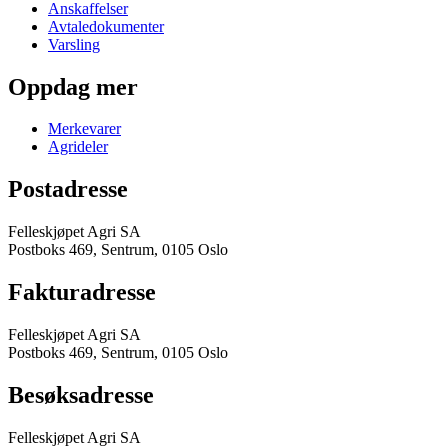
Anskaffelser
Avtaledokumenter
Varsling
Oppdag mer
Merkevarer
Agrideler
Postadresse
Felleskjøpet Agri SA
Postboks 469, Sentrum, 0105 Oslo
Fakturadresse
Felleskjøpet Agri SA
Postboks 469, Sentrum, 0105 Oslo
Besøksadresse
Felleskjøpet Agri SA