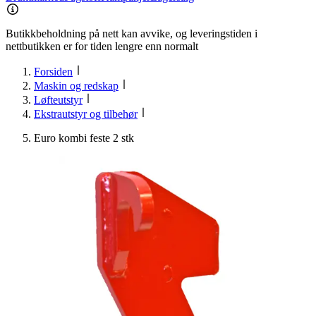
Butikkbeholdning på nett kan avvike, og leveringstiden i
nettbutikken er for tiden lengre enn normalt
Forsiden
Maskin og redskap
Løfteutstyr
Ekstrautstyr og tilbehør
Euro kombi feste 2 stk