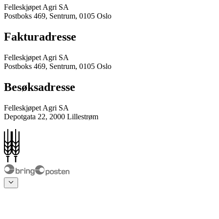
Felleskjøpet Agri SA
Postboks 469, Sentrum, 0105 Oslo
Fakturadresse
Felleskjøpet Agri SA
Postboks 469, Sentrum, 0105 Oslo
Besøksadresse
Felleskjøpet Agri SA
Depotgata 22, 2000 Lillestrøm