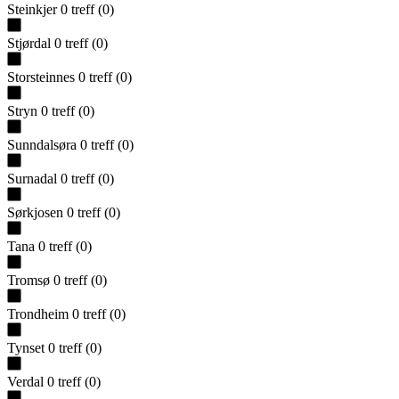
Steinkjer
0
treff
(
0
)
Stjørdal
0
treff
(
0
)
Storsteinnes
0
treff
(
0
)
Stryn
0
treff
(
0
)
Sunndalsøra
0
treff
(
0
)
Surnadal
0
treff
(
0
)
Sørkjosen
0
treff
(
0
)
Tana
0
treff
(
0
)
Tromsø
0
treff
(
0
)
Trondheim
0
treff
(
0
)
Tynset
0
treff
(
0
)
Verdal
0
treff
(
0
)