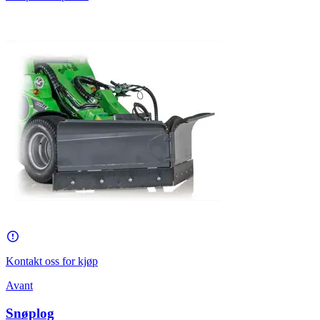
Kontakt oss for kjøp
Avant
Snøplog