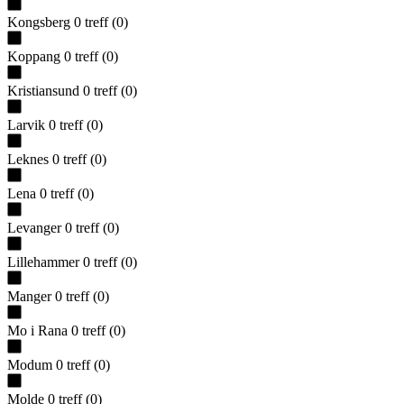
Kongsberg
0
treff
(
0
)
Koppang
0
treff
(
0
)
Kristiansund
0
treff
(
0
)
Larvik
0
treff
(
0
)
Leknes
0
treff
(
0
)
Lena
0
treff
(
0
)
Levanger
0
treff
(
0
)
Lillehammer
0
treff
(
0
)
Manger
0
treff
(
0
)
Mo i Rana
0
treff
(
0
)
Modum
0
treff
(
0
)
Molde
0
treff
(
0
)