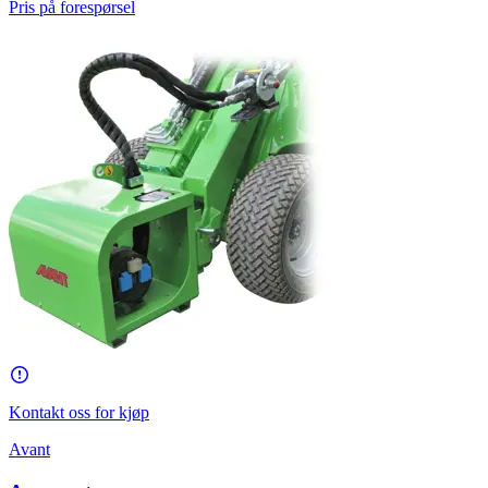
Pris på forespørsel
Kontakt oss for kjøp
Avant