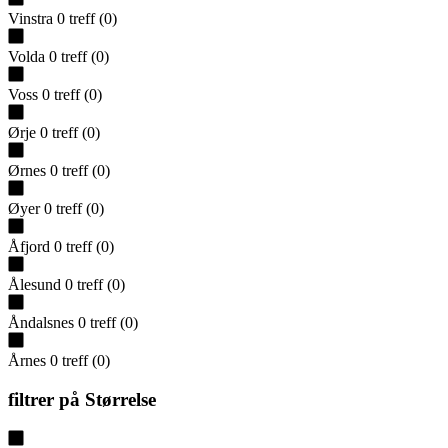
Vinstra
0
treff
(
0
)
Volda
0
treff
(
0
)
Voss
0
treff
(
0
)
Ørje
0
treff
(
0
)
Ørnes
0
treff
(
0
)
Øyer
0
treff
(
0
)
Åfjord
0
treff
(
0
)
Ålesund
0
treff
(
0
)
Åndalsnes
0
treff
(
0
)
Årnes
0
treff
(
0
)
filtrer på
Størrelse