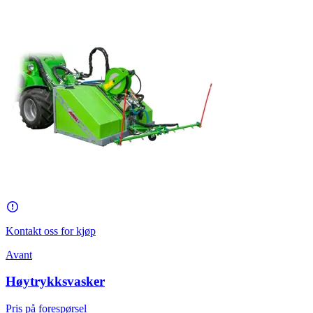
Kontakt oss for kjøp
Avant
Høytrykksvasker
Pris på forespørsel