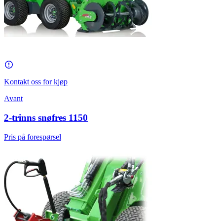
Kontakt oss for kjøp
Avant
2-trinns snøfres 1150
Pris på forespørsel