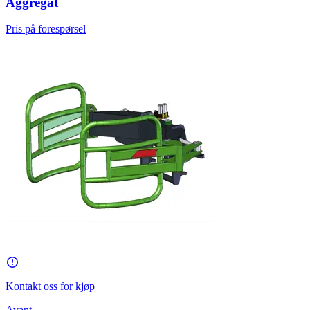
Aggregat
Pris på forespørsel
Kontakt oss for kjøp
Avant