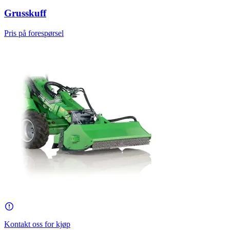
Grusskuff
Pris på forespørsel
Kontakt oss for kjøp