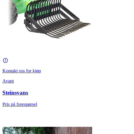
Kontakt oss for kjøp
Avant
Steinsvans
Pris på forespørsel