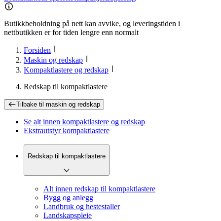
Butikkbeholdning på nett kan avvike, og leveringstiden i
nettbutikken er for tiden lengre enn normalt
Forsiden
Maskin og redskap
Kompaktlastere og redskap
Redskap til kompaktlastere
Tilbake til
maskin og redskap
Se alt innen
kompaktlastere og redskap
Ekstrautstyr kompaktlastere
Redskap til kompaktlastere
Alt innen redskap til kompaktlastere
Bygg og anlegg
Landbruk og hestestaller
Landskapspleie