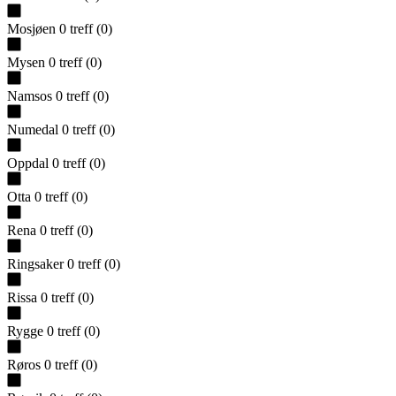
Mosjøen
0
treff
(
0
)
Mysen
0
treff
(
0
)
Namsos
0
treff
(
0
)
Numedal
0
treff
(
0
)
Oppdal
0
treff
(
0
)
Otta
0
treff
(
0
)
Rena
0
treff
(
0
)
Ringsaker
0
treff
(
0
)
Rissa
0
treff
(
0
)
Rygge
0
treff
(
0
)
Røros
0
treff
(
0
)