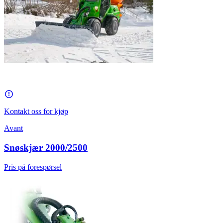
Kontakt oss for kjøp
Avant
Snøskjær 2000/2500
Pris på forespørsel