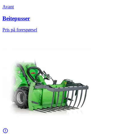
Avant
Beitepusser
Pris på forespørsel