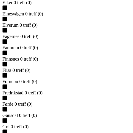
Eiker
0
treff
(
0
)
Elnesvågen
0
treff
(
0
)
Elverum
0
treff
(
0
)
Fagernes
0
treff
(
0
)
Fannrem
0
treff
(
0
)
Finnsnes
0
treff
(
0
)
Flisa
0
treff
(
0
)
Fornebu
0
treff
(
0
)
Fredrikstad
0
treff
(
0
)
Førde
0
treff
(
0
)
Gausdal
0
treff
(
0
)
Gol
0
treff
(
0
)