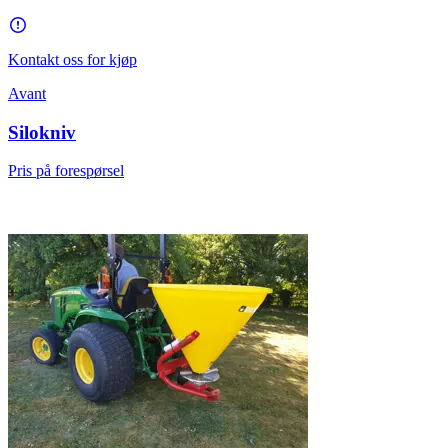
Kontakt oss for kjøp
Avant
Silokniv
Pris på forespørsel