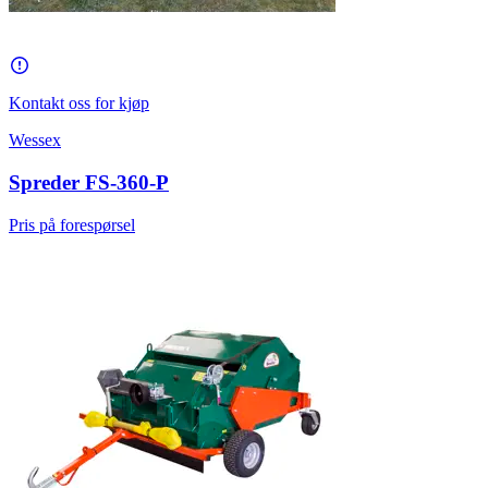
Kontakt oss for kjøp
Wessex
Spreder FS-360-P
Pris på forespørsel