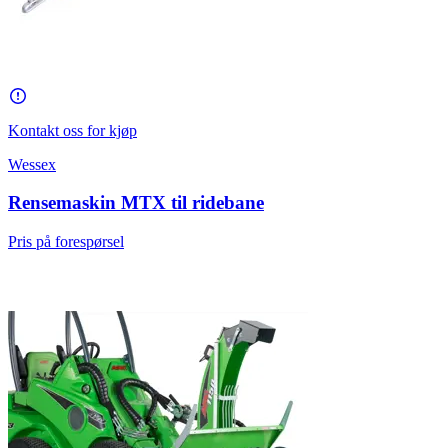
Kontakt oss for kjøp
Wessex
Rensemaskin MTX til ridebane
Pris på forespørsel