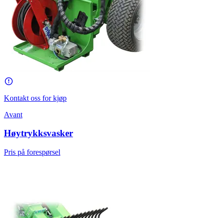
Kontakt oss for kjøp
Avant
Høytrykksvasker
Pris på forespørsel