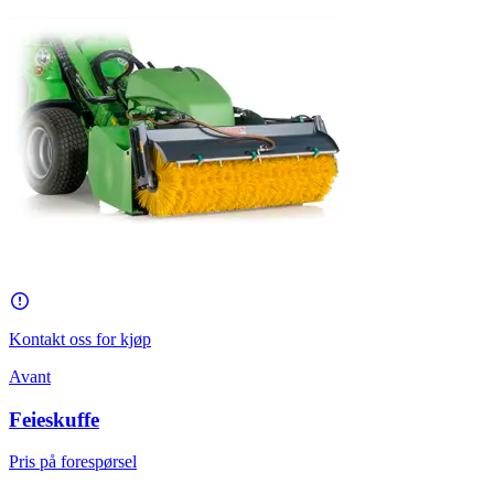
Kontakt oss for kjøp
Avant
Feieskuffe
Pris på forespørsel