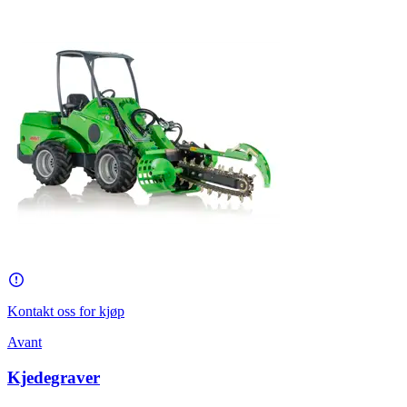
Kontakt oss for kjøp
Avant
Kjedegraver