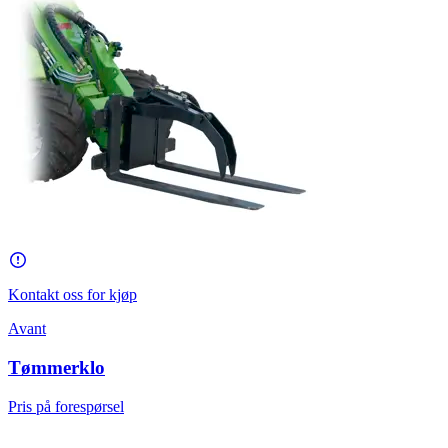
Kontakt oss for kjøp
Avant
Tømmerklo
Pris på forespørsel