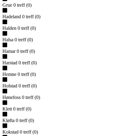
Grue
0
treff
(
0
)
Hadeland
0
treff
(
0
)
Halden
0
treff
(
0
)
Halsa
0
treff
(
0
)
Hamar
0
treff
(
0
)
Harstad
0
treff
(
0
)
Hemne
0
treff
(
0
)
Holstad
0
treff
(
0
)
Hønefoss
0
treff
(
0
)
Klett
0
treff
(
0
)
Kløfta
0
treff
(
0
)
Kokstad
0
treff
(
0
)