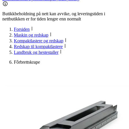
Butikkbeholdning på nett kan avvike, og leveringstiden i
nettbutikken er for tiden lengre enn normalt
Forsiden
Maskin og redskap
Kompaktlastere og redskap
Redskap til kompaktlastere
Landbruk og hestestaller
Fôrbrettskrape