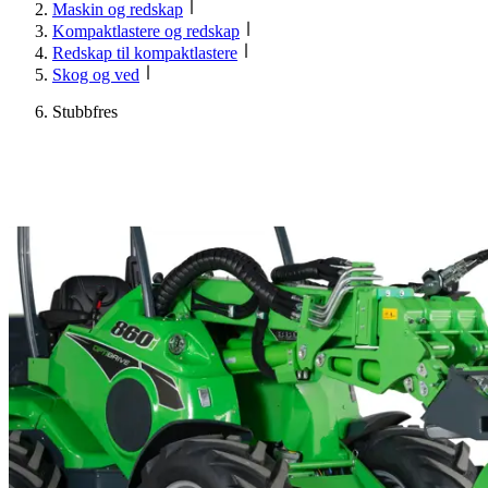
Maskin og redskap
Kompaktlastere og redskap
Redskap til kompaktlastere
Skog og ved
Stubbfres