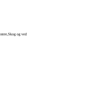
stere,Skog og ved