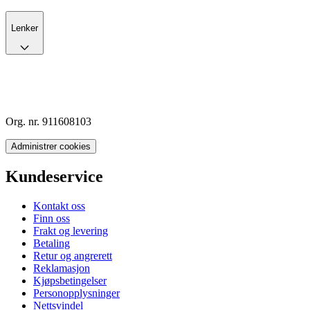
Lenker
Org. nr. 911608103
Administrer cookies
Kundeservice
Kontakt oss
Finn oss
Frakt og levering
Betaling
Retur og angrerett
Reklamasjon
Kjøpsbetingelser
Personopplysninger
Nettsvindel