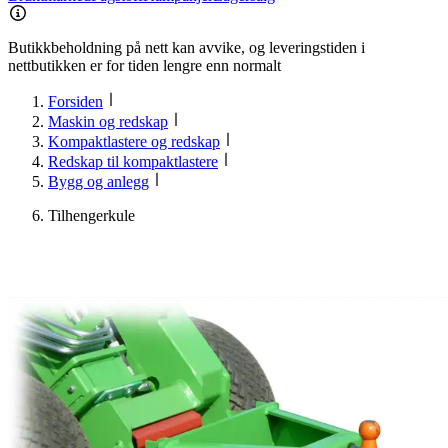
Butikkbeholdning på nett kan avvike, og leveringstiden i
nettbutikken er for tiden lengre enn normalt
Forsiden
Maskin og redskap
Kompaktlastere og redskap
Redskap til kompaktlastere
Bygg og anlegg
Tilhengerkule