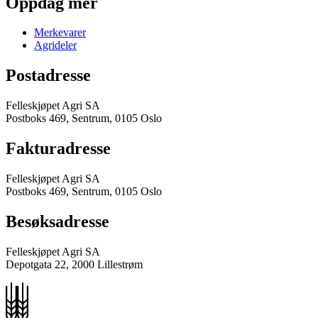
Oppdag mer
Merkevarer
Agrideler
Postadresse
Felleskjøpet Agri SA
Postboks 469, Sentrum, 0105 Oslo
Fakturadresse
Felleskjøpet Agri SA
Postboks 469, Sentrum, 0105 Oslo
Besøksadresse
Felleskjøpet Agri SA
Depotgata 22, 2000 Lillestrøm