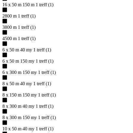
16 x 50 m 150 m
1
treff
(
1
)
2800 m
1
treff
(
1
)
3800 m
1
treff
(
1
)
4500 m
1
treff
(
1
)
6 x 50 m 40 my
1
treff
(
1
)
6 x 50 m 150 my
1
treff
(
1
)
6 x 300 m 150 my
1
treff
(
1
)
8 x 50 m 40 my
1
treff
(
1
)
8 x 150 m 150 my
1
treff
(
1
)
8 x 300 m 40 my
1
treff
(
1
)
8 x 300 m 150 my
1
treff
(
1
)
10 x 50 m 40 my
1
treff
(
1
)