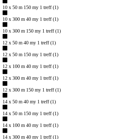
10 x 50 m 150 my
1
treff
(
1
)
10 x 300 m 40 my
1
treff
(
1
)
10 x 300 m 150 my
1
treff
(
1
)
12 x 50 m 40 my
1
treff
(
1
)
12 x 50 m 150 my
1
treff
(
1
)
12 x 100 m 40 my
1
treff
(
1
)
12 x 300 m 40 my
1
treff
(
1
)
12 x 300 m 150 my
1
treff
(
1
)
14 x 50 m 40 my
1
treff
(
1
)
14 x 50 m 150 my
1
treff
(
1
)
14 x 100 m 40 my
1
treff
(
1
)
14 x 300 m 40 my
1
treff
(
1
)