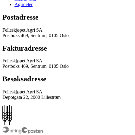
Agrideler
Postadresse
Felleskjøpet Agri SA
Postboks 469, Sentrum, 0105 Oslo
Fakturadresse
Felleskjøpet Agri SA
Postboks 469, Sentrum, 0105 Oslo
Besøksadresse
Felleskjøpet Agri SA
Depotgata 22, 2000 Lillestrøm