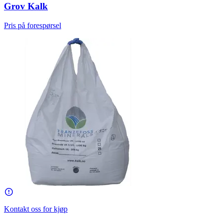
Grov Kalk
Pris på forespørsel
Kontakt oss for kjøp