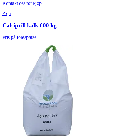
Kontakt oss for kjøp
Agri
Calciprill kalk 600 kg
Pris på forespørsel