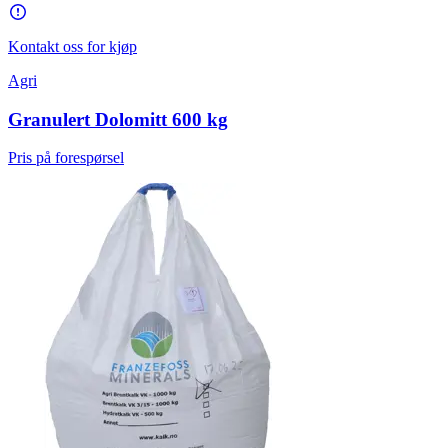
Kontakt oss for kjøp
Agri
Granulert Dolomitt 600 kg
Pris på forespørsel