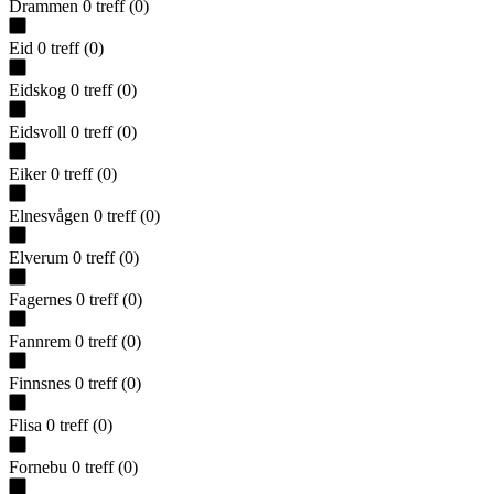
Drammen
0
treff
(
0
)
Eid
0
treff
(
0
)
Eidskog
0
treff
(
0
)
Eidsvoll
0
treff
(
0
)
Eiker
0
treff
(
0
)
Elnesvågen
0
treff
(
0
)
Elverum
0
treff
(
0
)
Fagernes
0
treff
(
0
)
Fannrem
0
treff
(
0
)
Finnsnes
0
treff
(
0
)
Flisa
0
treff
(
0
)
Fornebu
0
treff
(
0
)