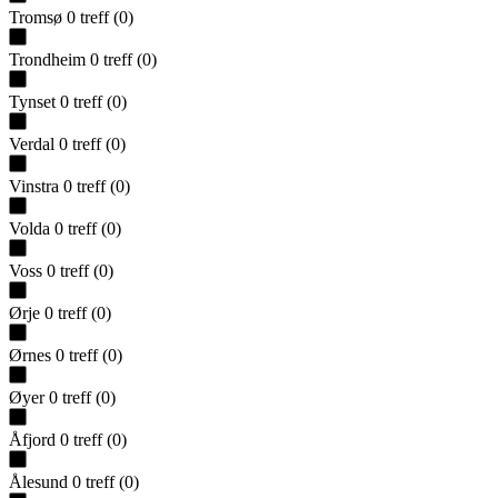
Tromsø
0
treff
(
0
)
Trondheim
0
treff
(
0
)
Tynset
0
treff
(
0
)
Verdal
0
treff
(
0
)
Vinstra
0
treff
(
0
)
Volda
0
treff
(
0
)
Voss
0
treff
(
0
)
Ørje
0
treff
(
0
)
Ørnes
0
treff
(
0
)
Øyer
0
treff
(
0
)
Åfjord
0
treff
(
0
)
Ålesund
0
treff
(
0
)