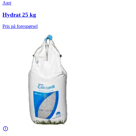
Agri
Hydrat 25 kg
Pris på forespørsel