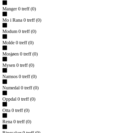
Manger
0
treff
(
0
)
Mo i Rana
0
treff
(
0
)
Modum
0
treff
(
0
)
Molde
0
treff
(
0
)
Mosjøen
0
treff
(
0
)
Mysen
0
treff
(
0
)
Namsos
0
treff
(
0
)
Numedal
0
treff
(
0
)
Oppdal
0
treff
(
0
)
Otta
0
treff
(
0
)
Rena
0
treff
(
0
)
Ringsaker
0
treff
(
0
)