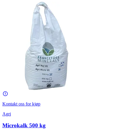
Kontakt oss for kjøp
Agri
Microkalk 500 kg