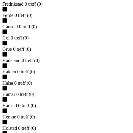
Fredrikstad
0
treff
(
0
)
Førde
0
treff
(
0
)
Gausdal
0
treff
(
0
)
Gol
0
treff
(
0
)
Grue
0
treff
(
0
)
Hadeland
0
treff
(
0
)
Halden
0
treff
(
0
)
Halsa
0
treff
(
0
)
Hamar
0
treff
(
0
)
Harstad
0
treff
(
0
)
Hemne
0
treff
(
0
)
Holstad
0
treff
(
0
)