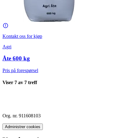
Kontakt oss for kjøp
Agri
Åte 600 kg
Pris på forespørsel
Viser
7
av
7
treff
Org. nr. 911608103
Administrer cookies