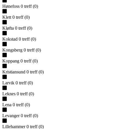
Hønefoss
0
treff
(
0
)
Klett
0
treff
(
0
)
Kløfta
0
treff
(
0
)
Kokstad
0
treff
(
0
)
Kongsberg
0
treff
(
0
)
Koppang
0
treff
(
0
)
Kristiansund
0
treff
(
0
)
Larvik
0
treff
(
0
)
Leknes
0
treff
(
0
)
Lena
0
treff
(
0
)
Levanger
0
treff
(
0
)
Lillehammer
0
treff
(
0
)