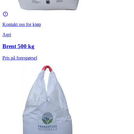
Kontakt oss for kjøp
Agri
Brent 500 kg
Pris på forespørsel