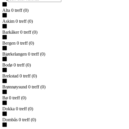
Alta
0
treff
(
0
)
Askim
0
treff
(
0
)
Barkåker
0
treff
(
0
)
Bergen
0
treff
(
0
)
Bjørkelangen
0
treff
(
0
)
Bodø
0
treff
(
0
)
Brekstad
0
treff
(
0
)
Brønnøysund
0
treff
(
0
)
Bø
0
treff
(
0
)
Dokka
0
treff
(
0
)
Dombås
0
treff
(
0
)