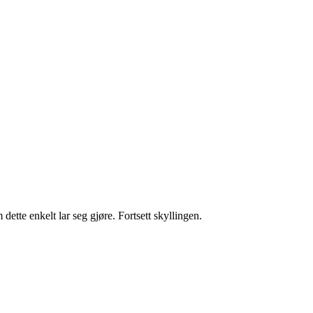
 enkelt lar seg gjøre. Fortsett skyllingen.