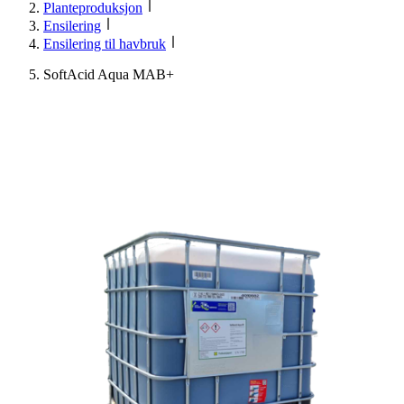
Planteproduksjon
Ensilering
Ensilering til havbruk
SoftAcid Aqua MAB+