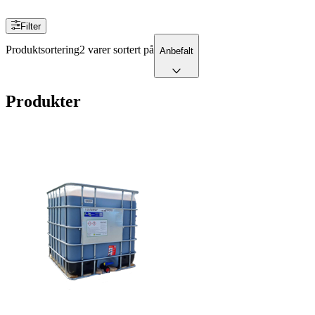
Filter
Produktsortering
2 varer sortert på
Anbefalt
Produkter