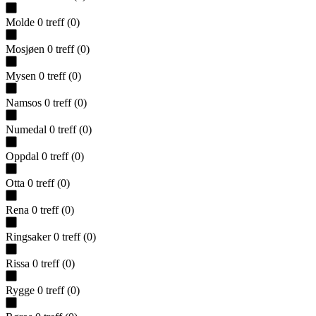
Molde
0
treff
(
0
)
Mosjøen
0
treff
(
0
)
Mysen
0
treff
(
0
)
Namsos
0
treff
(
0
)
Numedal
0
treff
(
0
)
Oppdal
0
treff
(
0
)
Otta
0
treff
(
0
)
Rena
0
treff
(
0
)
Ringsaker
0
treff
(
0
)
Rissa
0
treff
(
0
)
Rygge
0
treff
(
0
)