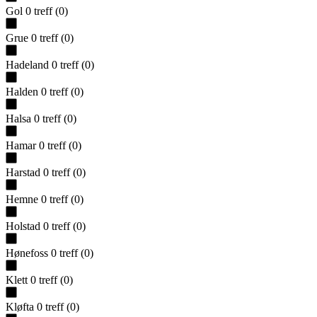
Gol
0
treff
(
0
)
Grue
0
treff
(
0
)
Hadeland
0
treff
(
0
)
Halden
0
treff
(
0
)
Halsa
0
treff
(
0
)
Hamar
0
treff
(
0
)
Harstad
0
treff
(
0
)
Hemne
0
treff
(
0
)
Holstad
0
treff
(
0
)
Hønefoss
0
treff
(
0
)
Klett
0
treff
(
0
)
Kløfta
0
treff
(
0
)