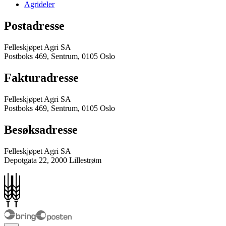
Agrideler
Postadresse
Felleskjøpet Agri SA
Postboks 469, Sentrum, 0105 Oslo
Fakturadresse
Felleskjøpet Agri SA
Postboks 469, Sentrum, 0105 Oslo
Besøksadresse
Felleskjøpet Agri SA
Depotgata 22, 2000 Lillestrøm