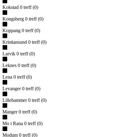
Kokstad
0
treff
(
0
)
Kongsberg
0
treff
(
0
)
Koppang
0
treff
(
0
)
Kristiansund
0
treff
(
0
)
Larvik
0
treff
(
0
)
Leknes
0
treff
(
0
)
Lena
0
treff
(
0
)
Levanger
0
treff
(
0
)
Lillehammer
0
treff
(
0
)
Manger
0
treff
(
0
)
Mo i Rana
0
treff
(
0
)
Modum
0
treff
(
0
)