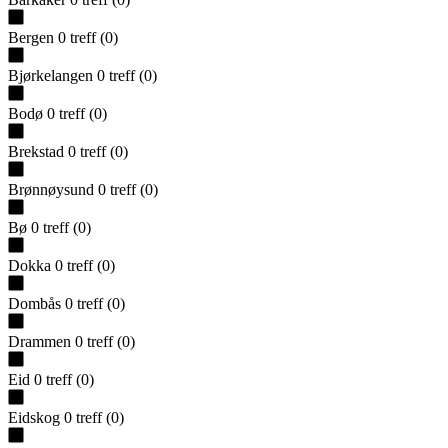
Bergen
0
treff
(
0
)
Bjørkelangen
0
treff
(
0
)
Bodø
0
treff
(
0
)
Brekstad
0
treff
(
0
)
Brønnøysund
0
treff
(
0
)
Bø
0
treff
(
0
)
Dokka
0
treff
(
0
)
Dombås
0
treff
(
0
)
Drammen
0
treff
(
0
)
Eid
0
treff
(
0
)
Eidskog
0
treff
(
0
)