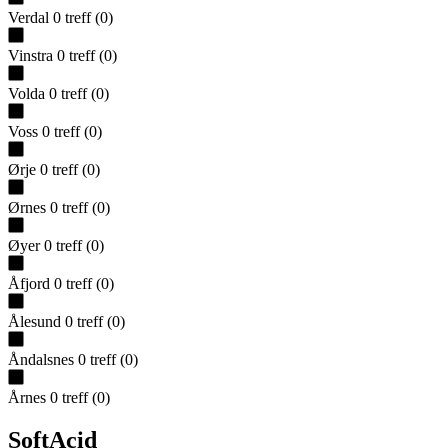
Verdal
0
treff
(
0
)
Vinstra
0
treff
(
0
)
Volda
0
treff
(
0
)
Voss
0
treff
(
0
)
Ørje
0
treff
(
0
)
Ørnes
0
treff
(
0
)
Øyer
0
treff
(
0
)
Åfjord
0
treff
(
0
)
Ålesund
0
treff
(
0
)
Åndalsnes
0
treff
(
0
)
Årnes
0
treff
(
0
)
SoftAcid