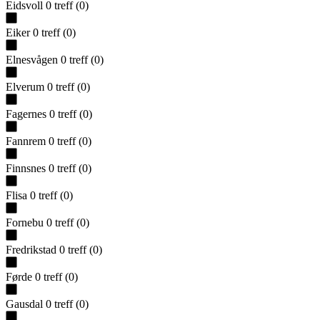
Eidsvoll
0
treff
(
0
)
Eiker
0
treff
(
0
)
Elnesvågen
0
treff
(
0
)
Elverum
0
treff
(
0
)
Fagernes
0
treff
(
0
)
Fannrem
0
treff
(
0
)
Finnsnes
0
treff
(
0
)
Flisa
0
treff
(
0
)
Fornebu
0
treff
(
0
)
Fredrikstad
0
treff
(
0
)
Førde
0
treff
(
0
)
Gausdal
0
treff
(
0
)