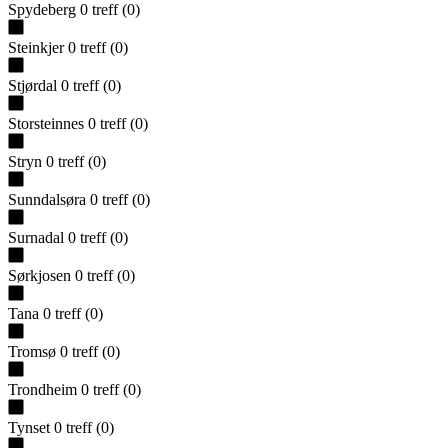
Spydeberg
0
treff
(
0
)
Steinkjer
0
treff
(
0
)
Stjørdal
0
treff
(
0
)
Storsteinnes
0
treff
(
0
)
Stryn
0
treff
(
0
)
Sunndalsøra
0
treff
(
0
)
Surnadal
0
treff
(
0
)
Sørkjosen
0
treff
(
0
)
Tana
0
treff
(
0
)
Tromsø
0
treff
(
0
)
Trondheim
0
treff
(
0
)
Tynset
0
treff
(
0
)