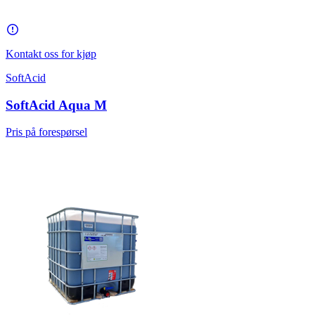
Kontakt oss for kjøp
SoftAcid
SoftAcid Aqua M
Pris på forespørsel