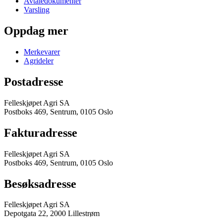
Avtaledokumenter
Varsling
Oppdag mer
Merkevarer
Agrideler
Postadresse
Felleskjøpet Agri SA
Postboks 469, Sentrum, 0105 Oslo
Fakturadresse
Felleskjøpet Agri SA
Postboks 469, Sentrum, 0105 Oslo
Besøksadresse
Felleskjøpet Agri SA
Depotgata 22, 2000 Lillestrøm