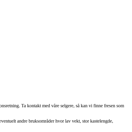
jonsretning. Ta kontakt med våre selgere, så kan vi finne fresen som
ventuelt andre bruksområder hvor lav vekt, stor kastelengde,