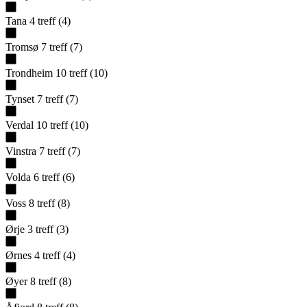
Tana
4
treff
(
4
)
Tromsø
7
treff
(
7
)
Trondheim
10
treff
(
10
)
Tynset
7
treff
(
7
)
Verdal
10
treff
(
10
)
Vinstra
7
treff
(
7
)
Volda
6
treff
(
6
)
Voss
8
treff
(
8
)
Ørje
3
treff
(
3
)
Ørnes
4
treff
(
4
)
Øyer
8
treff
(
8
)