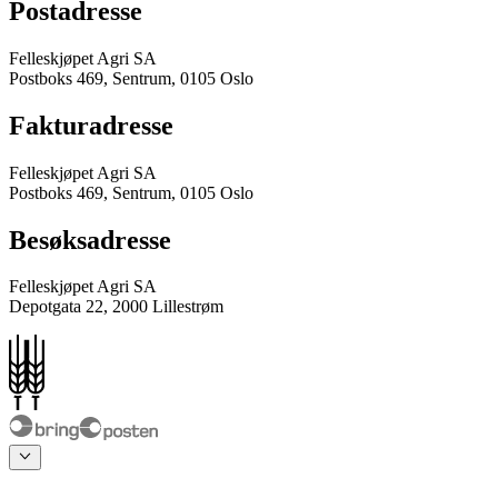
Postadresse
Felleskjøpet Agri SA
Postboks 469, Sentrum, 0105 Oslo
Fakturadresse
Felleskjøpet Agri SA
Postboks 469, Sentrum, 0105 Oslo
Besøksadresse
Felleskjøpet Agri SA
Depotgata 22, 2000 Lillestrøm