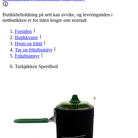
Butikkbeholdning på nett kan avvike, og leveringstiden i
nettbutikken er for tiden lengre enn normalt
Forsiden
Butikkvarer
Hjem og fritid
Tur og friluftsutstyr
Friluftsutstyr
Turkjøkken Speedboil