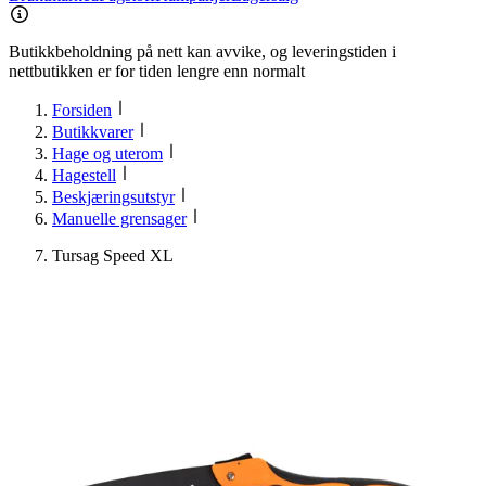
Butikkbeholdning på nett kan avvike, og leveringstiden i
nettbutikken er for tiden lengre enn normalt
Forsiden
Butikkvarer
Hage og uterom
Hagestell
Beskjæringsutstyr
Manuelle grensager
Tursag Speed XL