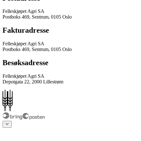
Felleskjøpet Agri SA
Postboks 469, Sentrum, 0105 Oslo
Fakturadresse
Felleskjøpet Agri SA
Postboks 469, Sentrum, 0105 Oslo
Besøksadresse
Felleskjøpet Agri SA
Depotgata 22, 2000 Lillestrøm