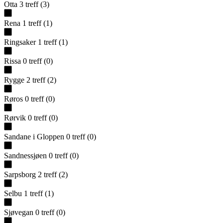
Otta
3
treff
(
3
)
Rena
1
treff
(
1
)
Ringsaker
1
treff
(
1
)
Rissa
0
treff
(
0
)
Rygge
2
treff
(
2
)
Røros
0
treff
(
0
)
Rørvik
0
treff
(
0
)
Sandane i Gloppen
0
treff
(
0
)
Sandnessjøen
0
treff
(
0
)
Sarpsborg
2
treff
(
2
)
Selbu
1
treff
(
1
)
Sjøvegan
0
treff
(
0
)