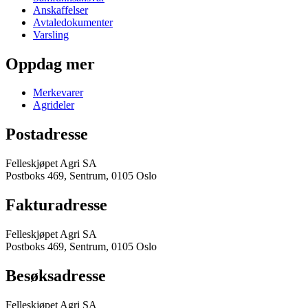
Anskaffelser
Avtaledokumenter
Varsling
Oppdag mer
Merkevarer
Agrideler
Postadresse
Felleskjøpet Agri SA
Postboks 469, Sentrum, 0105 Oslo
Fakturadresse
Felleskjøpet Agri SA
Postboks 469, Sentrum, 0105 Oslo
Besøksadresse
Felleskjøpet Agri SA