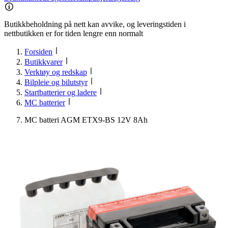
Butikkbeholdning på nett kan avvike, og leveringstiden i
nettbutikken er for tiden lengre enn normalt
Forsiden
Butikkvarer
Verktøy og redskap
Bilpleie og bilutstyr
Startbatterier og ladere
MC batterier
MC batteri AGM ETX9-BS 12V 8Ah