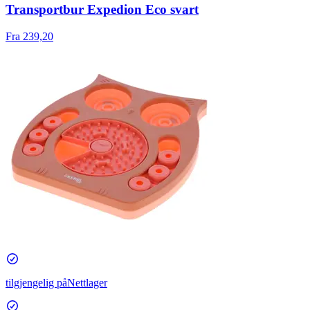
Transportbur Expedion Eco svart
Fra 239,20
tilgjengelig på
Nettlager