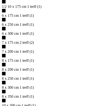
1/2 10 x 175 cm
1
treff
(
1
)
6 x 175 cm
1
treff
(
1
)
6 x 250 cm
1
treff
(
1
)
6 x 300 cm
1
treff
(
1
)
7 x 175 cm
2
treff
(
2
)
7 x 200 cm
1
treff
(
1
)
8 x 175 cm
1
treff
(
1
)
8 x 200 cm
1
treff
(
1
)
8 x 250 cm
1
treff
(
1
)
8 x 300 cm
1
treff
(
1
)
8 x 350 cm
1
treff
(
1
)
10 x 200 cm
1
treff
(
1
)