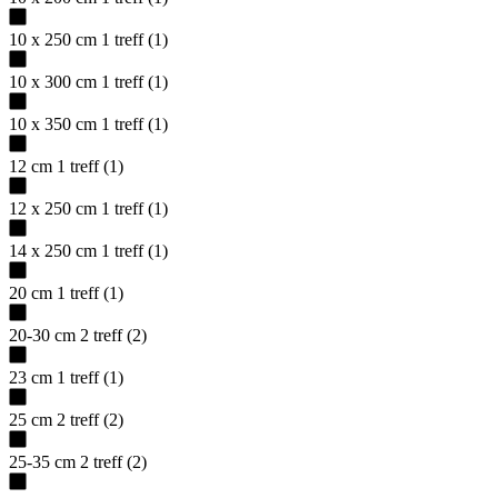
10 x 250 cm
1
treff
(
1
)
10 x 300 cm
1
treff
(
1
)
10 x 350 cm
1
treff
(
1
)
12 cm
1
treff
(
1
)
12 x 250 cm
1
treff
(
1
)
14 x 250 cm
1
treff
(
1
)
20 cm
1
treff
(
1
)
20-30 cm
2
treff
(
2
)
23 cm
1
treff
(
1
)
25 cm
2
treff
(
2
)
25-35 cm
2
treff
(
2
)