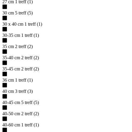
27 cm
1
treff
(
1
)
30 cm
5
treff
(
5
)
30 x 40 cm
1
treff
(
1
)
30-35 cm
1
treff
(
1
)
35 cm
2
treff
(
2
)
35-40 cm
2
treff
(
2
)
35-45 cm
2
treff
(
2
)
36 cm
1
treff
(
1
)
40 cm
3
treff
(
3
)
40-45 cm
5
treff
(
5
)
40-50 cm
2
treff
(
2
)
40-60 cm
1
treff
(
1
)