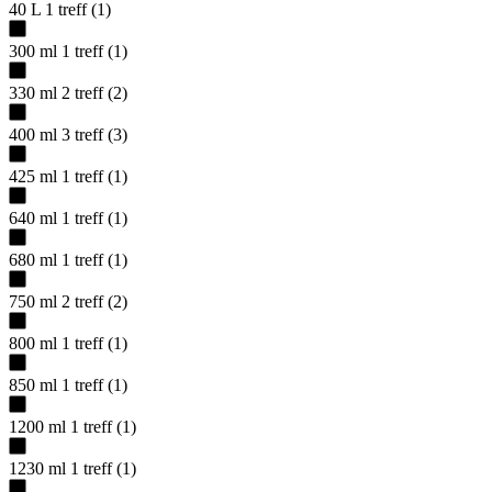
40 L
1
treff
(
1
)
300 ml
1
treff
(
1
)
330 ml
2
treff
(
2
)
400 ml
3
treff
(
3
)
425 ml
1
treff
(
1
)
640 ml
1
treff
(
1
)
680 ml
1
treff
(
1
)
750 ml
2
treff
(
2
)
800 ml
1
treff
(
1
)
850 ml
1
treff
(
1
)
1200 ml
1
treff
(
1
)
1230 ml
1
treff
(
1
)