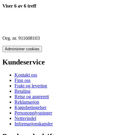
Viser
6
av
6
treff
Org. nr. 911608103
Administrer cookies
Kundeservice
Kontakt oss
Finn oss
Frakt og levering
Betaling
Retur og angrerett
Reklamasjon
Kjøpsbetingelser
Personopplysninger
Nettsvindel
Informasjonskapsler