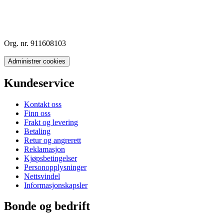
Org. nr. 911608103
Administrer cookies
Kundeservice
Kontakt oss
Finn oss
Frakt og levering
Betaling
Retur og angrerett
Reklamasjon
Kjøpsbetingelser
Personopplysninger
Nettsvindel
Informasjonskapsler
Bonde og bedrift