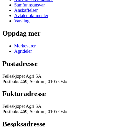
Samfunnsansvar
Anskaffelser
Avtaledokumenter
Varsling
Oppdag mer
Merkevarer
Agrideler
Postadresse
Felleskjøpet Agri SA
Postboks 469, Sentrum, 0105 Oslo
Fakturadresse
Felleskjøpet Agri SA
Postboks 469, Sentrum, 0105 Oslo
Besøksadresse