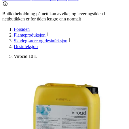
Butikkbeholdning på nett kan avvike, og leveringstiden i
nettbutikken er for tiden lengre enn normalt
Forsiden
Planteproduksjon
Skadegjørere og desinfeksjon
Desinfeksjon
Virocid 10 L