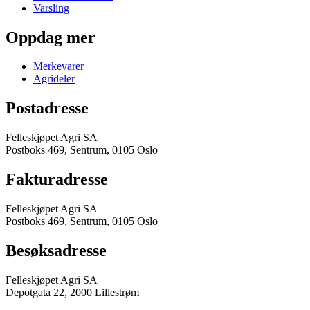
Varsling
Oppdag mer
Merkevarer
Agrideler
Postadresse
Felleskjøpet Agri SA
Postboks 469, Sentrum, 0105 Oslo
Fakturadresse
Felleskjøpet Agri SA
Postboks 469, Sentrum, 0105 Oslo
Besøksadresse
Felleskjøpet Agri SA
Depotgata 22, 2000 Lillestrøm