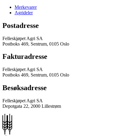
Merkevarer
Agrideler
Postadresse
Felleskjøpet Agri SA
Postboks 469, Sentrum, 0105 Oslo
Fakturadresse
Felleskjøpet Agri SA
Postboks 469, Sentrum, 0105 Oslo
Besøksadresse
Felleskjøpet Agri SA
Depotgata 22, 2000 Lillestrøm