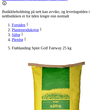
Butikkbeholdning på nett kan avvike, og leveringstiden i
nettbutikken er for tiden lengre enn normalt
Forsiden
Planteproduksjon
Såfrø
Plenfrø
Frøblanding Spire Golf Fairway 25 kg