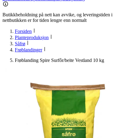
Butikkbeholdning på nett kan avvike, og leveringstiden i
nettbutikken er for tiden lengre enn normalt
Forsiden
Planteproduksjon
Såfrø
Frøblandinger
Frøblanding Spire Surfôr/beite Vestland 10 kg