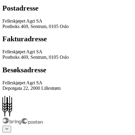
Postadresse
Felleskjøpet Agri SA
Postboks 469, Sentrum, 0105 Oslo
Fakturadresse
Felleskjøpet Agri SA
Postboks 469, Sentrum, 0105 Oslo
Besøksadresse
Felleskjøpet Agri SA
Depotgata 22, 2000 Lillestrøm