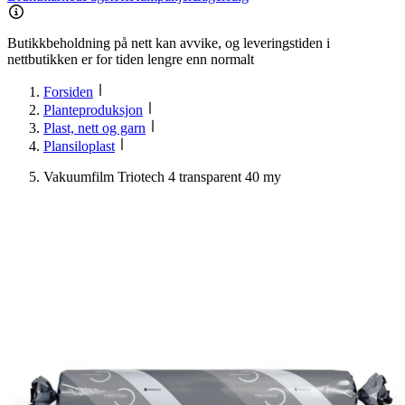
Butikkbeholdning på nett kan avvike, og leveringstiden i
nettbutikken er for tiden lengre enn normalt
Forsiden
Planteproduksjon
Plast, nett og garn
Plansiloplast
Vakuumfilm Triotech 4 transparent 40 my