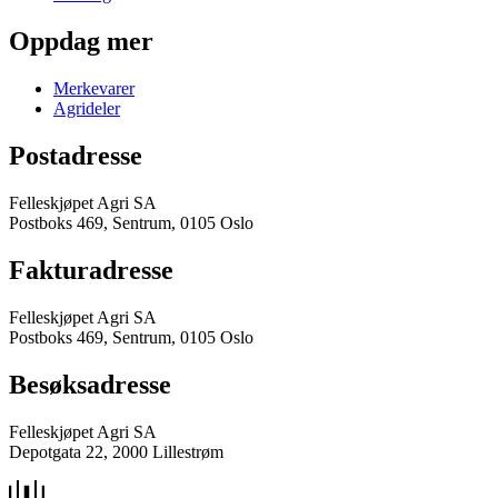
Oppdag mer
Merkevarer
Agrideler
Postadresse
Felleskjøpet Agri SA
Postboks 469, Sentrum, 0105 Oslo
Fakturadresse
Felleskjøpet Agri SA
Postboks 469, Sentrum, 0105 Oslo
Besøksadresse
Felleskjøpet Agri SA
Depotgata 22, 2000 Lillestrøm