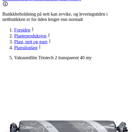
Butikkbeholdning på nett kan avvike, og leveringstiden i
nettbutikken er for tiden lengre enn normalt
Forsiden
Planteproduksjon
Plast, nett og garn
Plansiloplast
Vakuumfilm Triotech 2 transparent 40 my