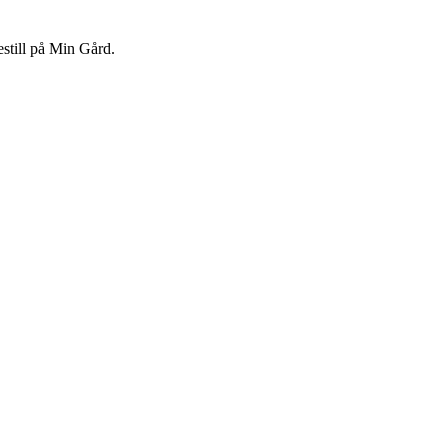
bestill på Min Gård.