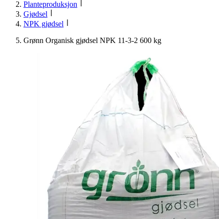
Planteproduksjon
Gjødsel
NPK gjødsel
Grønn Organisk gjødsel NPK 11-3-2 600 kg