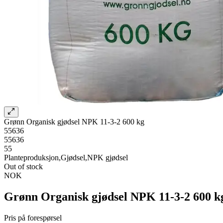
Grønn Organisk gjødsel NPK 11-3-2 600 kg
55636
55636
55
Planteproduksjon,Gjødsel,NPK gjødsel
Out of stock
NOK
Grønn Organisk gjødsel NPK 11-3-2 600 k
Pris på forespørsel