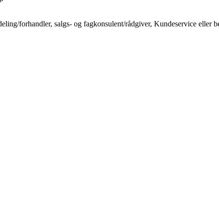
deling/forhandler, salgs- og fagkonsulent/rådgiver, Kundeservice eller 