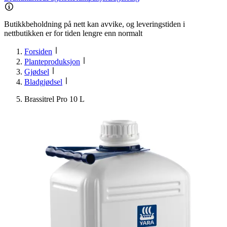
Butikkbeholdning på nett kan avvike, og leveringstiden i
nettbutikken er for tiden lengre enn normalt
Forsiden
Planteproduksjon
Gjødsel
Bladgjødsel
Brassitrel Pro 10 L