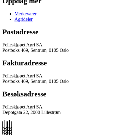
Oppdag mer
Merkevarer
Agrideler
Postadresse
Felleskjøpet Agri SA
Postboks 469, Sentrum, 0105 Oslo
Fakturadresse
Felleskjøpet Agri SA
Postboks 469, Sentrum, 0105 Oslo
Besøksadresse
Felleskjøpet Agri SA
Depotgata 22, 2000 Lillestrøm