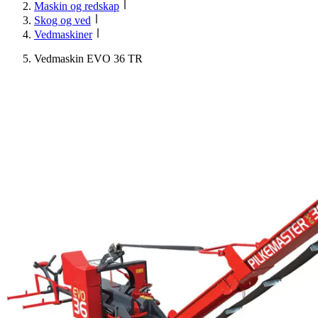
Maskin og redskap
Skog og ved
Vedmaskiner
Vedmaskin EVO 36 TR