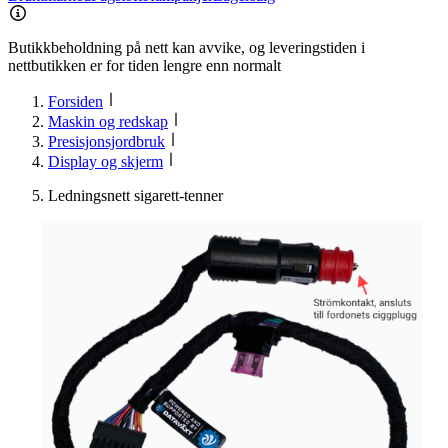
Butikkbeholdning på nett kan avvike, og leveringstiden i
nettbutikken er for tiden lengre enn normalt
Forsiden
Maskin og redskap
Presisjonsjordbruk
Display og skjerm
Ledningsnett sigarett-tenner