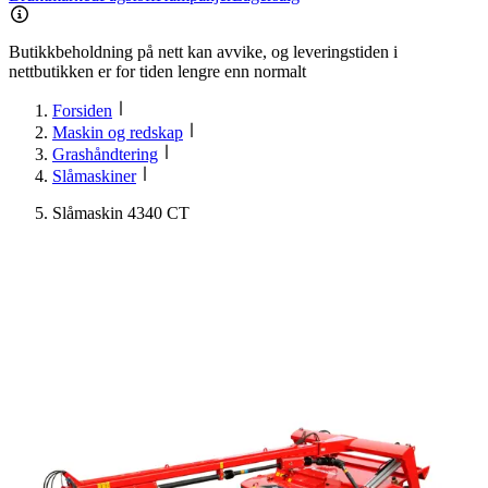
Butikkbeholdning på nett kan avvike, og leveringstiden i
nettbutikken er for tiden lengre enn normalt
Forsiden
Maskin og redskap
Grashåndtering
Slåmaskiner
Slåmaskin 4340 CT