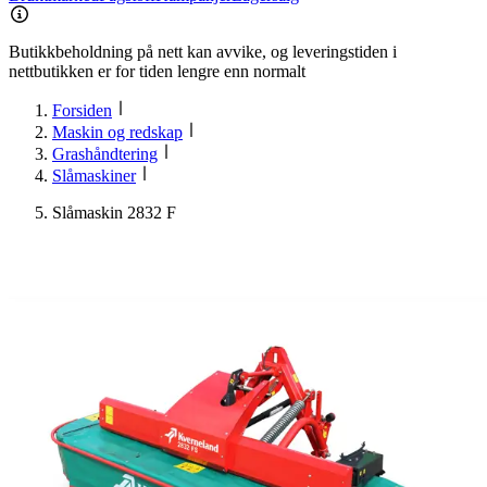
Butikkbeholdning på nett kan avvike, og leveringstiden i
nettbutikken er for tiden lengre enn normalt
Forsiden
Maskin og redskap
Grashåndtering
Slåmaskiner
Slåmaskin 2832 F