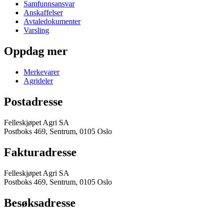
Samfunnsansvar
Anskaffelser
Avtaledokumenter
Varsling
Oppdag mer
Merkevarer
Agrideler
Postadresse
Felleskjøpet Agri SA
Postboks 469, Sentrum, 0105 Oslo
Fakturadresse
Felleskjøpet Agri SA
Postboks 469, Sentrum, 0105 Oslo
Besøksadresse