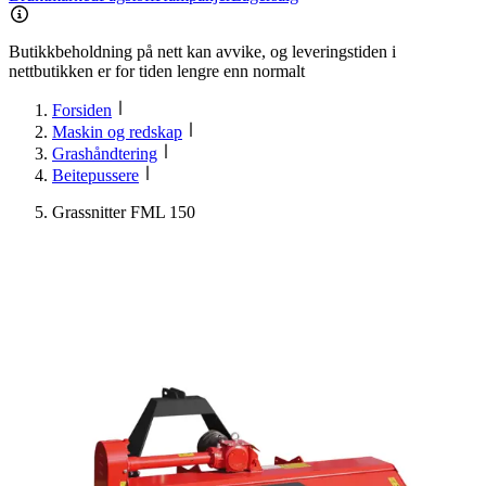
Butikkbeholdning på nett kan avvike, og leveringstiden i
nettbutikken er for tiden lengre enn normalt
Forsiden
Maskin og redskap
Grashåndtering
Beitepussere
Grassnitter FML 150