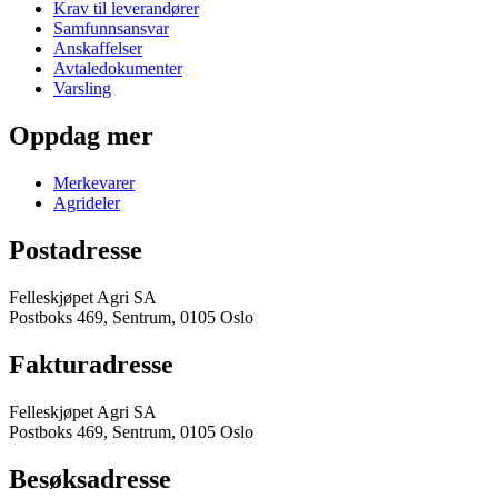
Krav til leverandører
Samfunnsansvar
Anskaffelser
Avtaledokumenter
Varsling
Oppdag mer
Merkevarer
Agrideler
Postadresse
Felleskjøpet Agri SA
Postboks 469, Sentrum, 0105 Oslo
Fakturadresse
Felleskjøpet Agri SA
Postboks 469, Sentrum, 0105 Oslo
Besøksadresse