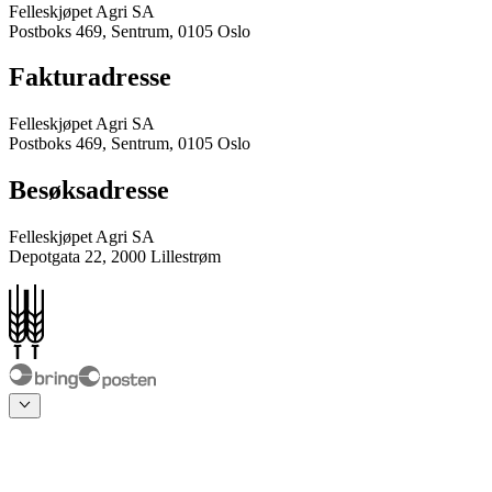
Felleskjøpet Agri SA
Postboks 469, Sentrum, 0105 Oslo
Fakturadresse
Felleskjøpet Agri SA
Postboks 469, Sentrum, 0105 Oslo
Besøksadresse
Felleskjøpet Agri SA
Depotgata 22, 2000 Lillestrøm