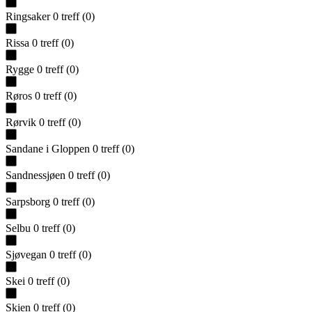
Ringsaker
0
treff
(
0
)
Rissa
0
treff
(
0
)
Rygge
0
treff
(
0
)
Røros
0
treff
(
0
)
Rørvik
0
treff
(
0
)
Sandane i Gloppen
0
treff
(
0
)
Sandnessjøen
0
treff
(
0
)
Sarpsborg
0
treff
(
0
)
Selbu
0
treff
(
0
)
Sjøvegan
0
treff
(
0
)
Skei
0
treff
(
0
)
Skien
0
treff
(
0
)