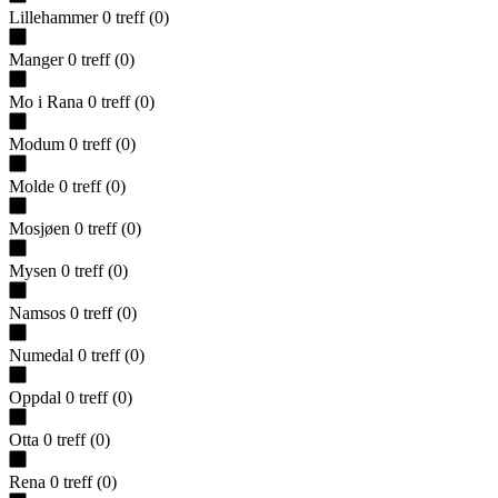
Lillehammer
0
treff
(
0
)
Manger
0
treff
(
0
)
Mo i Rana
0
treff
(
0
)
Modum
0
treff
(
0
)
Molde
0
treff
(
0
)
Mosjøen
0
treff
(
0
)
Mysen
0
treff
(
0
)
Namsos
0
treff
(
0
)
Numedal
0
treff
(
0
)
Oppdal
0
treff
(
0
)
Otta
0
treff
(
0
)
Rena
0
treff
(
0
)