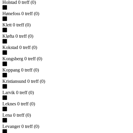
Holstad
0
treff
(
0
)
Hønefoss
0
treff
(
0
)
Klett
0
treff
(
0
)
Kløfta
0
treff
(
0
)
Kokstad
0
treff
(
0
)
Kongsberg
0
treff
(
0
)
Koppang
0
treff
(
0
)
Kristiansund
0
treff
(
0
)
Larvik
0
treff
(
0
)
Leknes
0
treff
(
0
)
Lena
0
treff
(
0
)
Levanger
0
treff
(
0
)