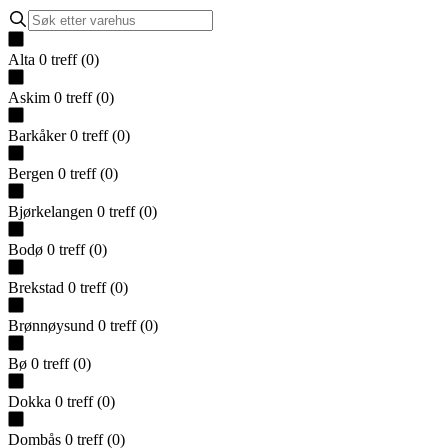
Alta
0
treff
(
0
)
Askim
0
treff
(
0
)
Barkåker
0
treff
(
0
)
Bergen
0
treff
(
0
)
Bjørkelangen
0
treff
(
0
)
Bodø
0
treff
(
0
)
Brekstad
0
treff
(
0
)
Brønnøysund
0
treff
(
0
)
Bø
0
treff
(
0
)
Dokka
0
treff
(
0
)
Dombås
0
treff
(
0
)