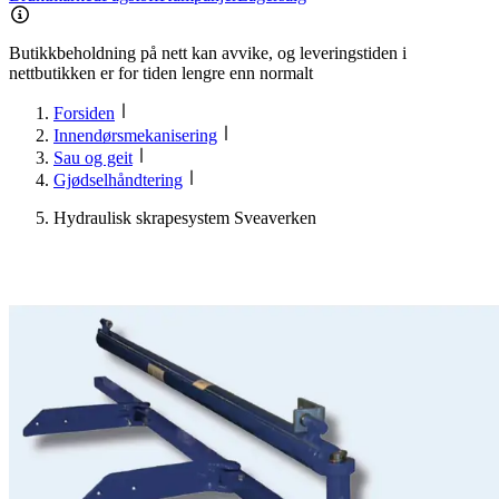
Butikkbeholdning på nett kan avvike, og leveringstiden i
nettbutikken er for tiden lengre enn normalt
Forsiden
Innendørsmekanisering
Sau og geit
Gjødselhåndtering
Hydraulisk skrapesystem Sveaverken