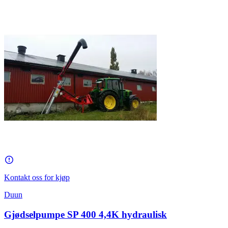
Kontakt oss for kjøp
Duun
Gjødselpumpe SP 400 4,4K hydraulisk