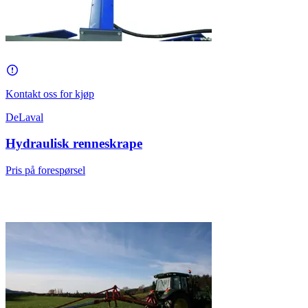
Kontakt oss for kjøp
DeLaval
Hydraulisk renneskrape
Pris på forespørsel