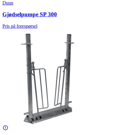
Duun
Gjødselpumpe SP 300
Pris på forespørsel