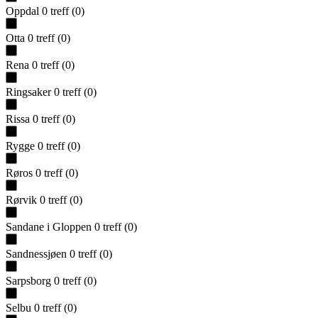
Oppdal
0
treff
(
0
)
Otta
0
treff
(
0
)
Rena
0
treff
(
0
)
Ringsaker
0
treff
(
0
)
Rissa
0
treff
(
0
)
Rygge
0
treff
(
0
)
Røros
0
treff
(
0
)
Rørvik
0
treff
(
0
)
Sandane i Gloppen
0
treff
(
0
)
Sandnessjøen
0
treff
(
0
)
Sarpsborg
0
treff
(
0
)
Selbu
0
treff
(
0
)