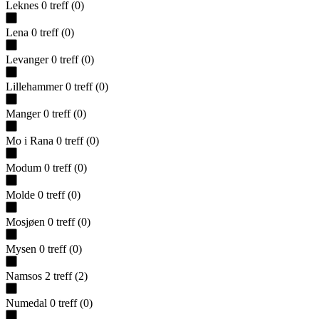
Leknes
0
treff
(
0
)
Lena
0
treff
(
0
)
Levanger
0
treff
(
0
)
Lillehammer
0
treff
(
0
)
Manger
0
treff
(
0
)
Mo i Rana
0
treff
(
0
)
Modum
0
treff
(
0
)
Molde
0
treff
(
0
)
Mosjøen
0
treff
(
0
)
Mysen
0
treff
(
0
)
Namsos
2
treff
(
2
)
Numedal
0
treff
(
0
)