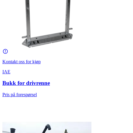
Kontakt oss for kjøp
IAE
Bukk for drivrenne
Pris på forespørsel