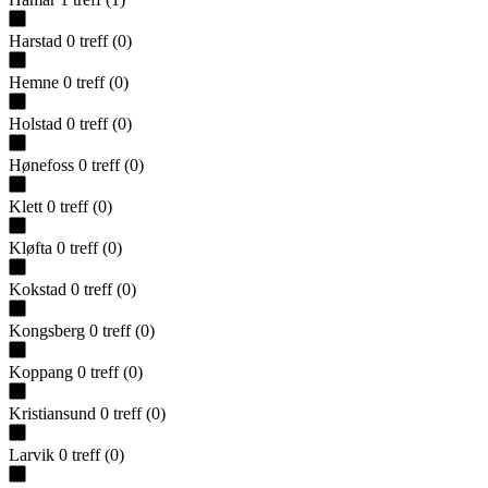
Harstad
0
treff
(
0
)
Hemne
0
treff
(
0
)
Holstad
0
treff
(
0
)
Hønefoss
0
treff
(
0
)
Klett
0
treff
(
0
)
Kløfta
0
treff
(
0
)
Kokstad
0
treff
(
0
)
Kongsberg
0
treff
(
0
)
Koppang
0
treff
(
0
)
Kristiansund
0
treff
(
0
)
Larvik
0
treff
(
0
)