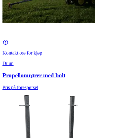
Kontakt oss for kjøp
Duun
Propellomrører med bolt
Pris på forespørsel