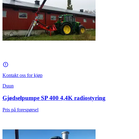
Kontakt oss for kjøp
Duun
Gjødselpumpe SP 400 4,4K radiostyring
Pris på forespørsel