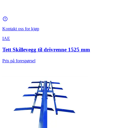
Kontakt oss for kjøp
IAE
Tett Skillevegg til drivrenne 1525 mm
Pris på forespørsel