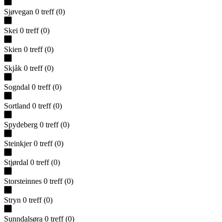
Sjøvegan
0
treff
(
0
)
Skei
0
treff
(
0
)
Skien
0
treff
(
0
)
Skjåk
0
treff
(
0
)
Sogndal
0
treff
(
0
)
Sortland
0
treff
(
0
)
Spydeberg
0
treff
(
0
)
Steinkjer
0
treff
(
0
)
Stjørdal
0
treff
(
0
)
Storsteinnes
0
treff
(
0
)
Stryn
0
treff
(
0
)
Sunndalsøra
0
treff
(
0
)