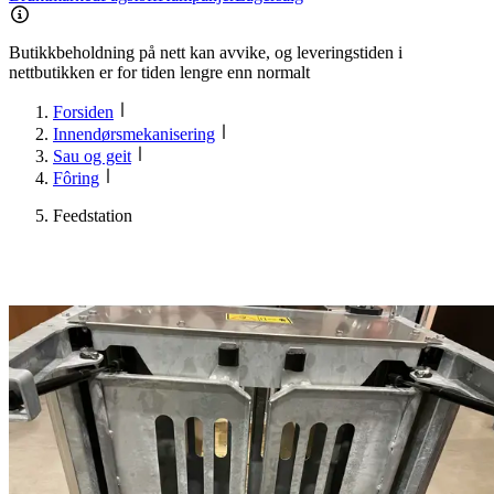
Butikkbeholdning på nett kan avvike, og leveringstiden i
nettbutikken er for tiden lengre enn normalt
Forsiden
Innendørsmekanisering
Sau og geit
Fôring
Feedstation