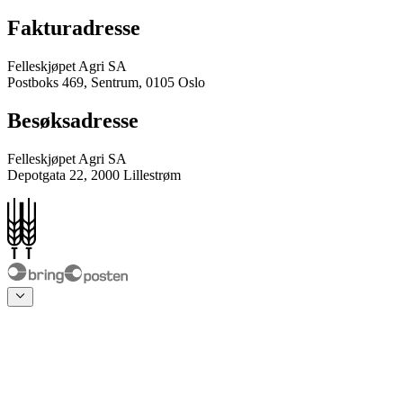
Fakturadresse
Felleskjøpet Agri SA
Postboks 469, Sentrum, 0105 Oslo
Besøksadresse
Felleskjøpet Agri SA
Depotgata 22, 2000 Lillestrøm