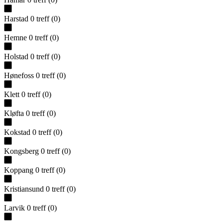
Harstad
0
treff
(
0
)
Hemne
0
treff
(
0
)
Holstad
0
treff
(
0
)
Hønefoss
0
treff
(
0
)
Klett
0
treff
(
0
)
Kløfta
0
treff
(
0
)
Kokstad
0
treff
(
0
)
Kongsberg
0
treff
(
0
)
Koppang
0
treff
(
0
)
Kristiansund
0
treff
(
0
)
Larvik
0
treff
(
0
)