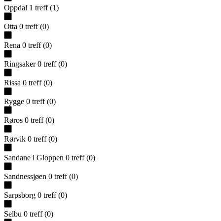
Oppdal
1
treff
(
1
)
Otta
0
treff
(
0
)
Rena
0
treff
(
0
)
Ringsaker
0
treff
(
0
)
Rissa
0
treff
(
0
)
Rygge
0
treff
(
0
)
Røros
0
treff
(
0
)
Rørvik
0
treff
(
0
)
Sandane i Gloppen
0
treff
(
0
)
Sandnessjøen
0
treff
(
0
)
Sarpsborg
0
treff
(
0
)
Selbu
0
treff
(
0
)