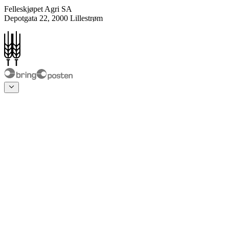
Felleskjøpet Agri SA
Depotgata 22, 2000 Lillestrøm