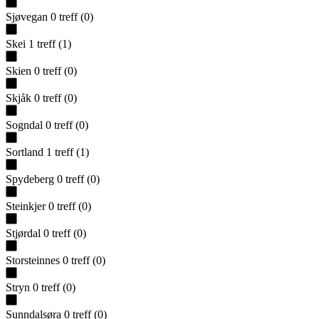
Sjøvegan
0
treff
(
0
)
Skei
1
treff
(
1
)
Skien
0
treff
(
0
)
Skjåk
0
treff
(
0
)
Sogndal
0
treff
(
0
)
Sortland
1
treff
(
1
)
Spydeberg
0
treff
(
0
)
Steinkjer
0
treff
(
0
)
Stjørdal
0
treff
(
0
)
Storsteinnes
0
treff
(
0
)
Stryn
0
treff
(
0
)
Sunndalsøra
0
treff
(
0
)