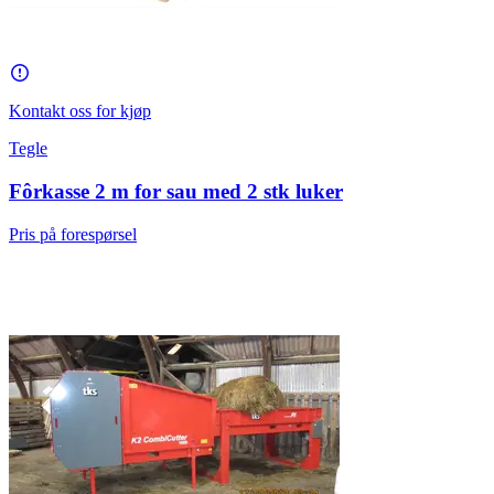
Kontakt oss for kjøp
Tegle
Fôrkasse 2 m for sau med 2 stk luker
Pris på forespørsel