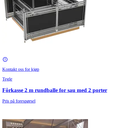
Kontakt oss for kjøp
Tegle
Fôrkasse 2 m rundballe for sau med 2 porter
Pris på forespørsel