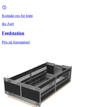
Kontakt oss for kjøp
tks Agri
Feedstation
Pris på forespørsel