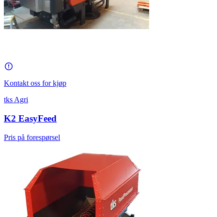
Kontakt oss for kjøp
tks Agri
K2 EasyFeed
Pris på forespørsel