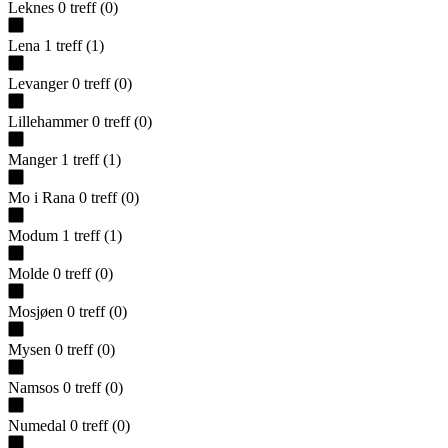
Leknes
0
treff
(
0
)
Lena
1
treff
(
1
)
Levanger
0
treff
(
0
)
Lillehammer
0
treff
(
0
)
Manger
1
treff
(
1
)
Mo i Rana
0
treff
(
0
)
Modum
1
treff
(
1
)
Molde
0
treff
(
0
)
Mosjøen
0
treff
(
0
)
Mysen
0
treff
(
0
)
Namsos
0
treff
(
0
)
Numedal
0
treff
(
0
)