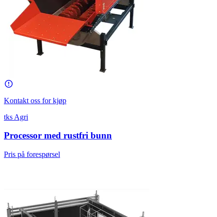
Kontakt oss for kjøp
tks Agri
Processor med rustfri bunn
Pris på forespørsel