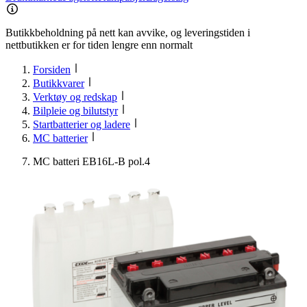
Butikkbeholdning på nett kan avvike, og leveringstiden i
nettbutikken er for tiden lengre enn normalt
Forsiden
Butikkvarer
Verktøy og redskap
Bilpleie og bilutstyr
Startbatterier og ladere
MC batterier
MC batteri EB16L-B pol.4