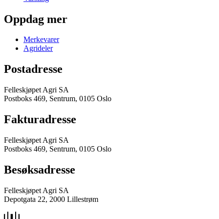
Oppdag mer
Merkevarer
Agrideler
Postadresse
Felleskjøpet Agri SA
Postboks 469, Sentrum, 0105 Oslo
Fakturadresse
Felleskjøpet Agri SA
Postboks 469, Sentrum, 0105 Oslo
Besøksadresse
Felleskjøpet Agri SA
Depotgata 22, 2000 Lillestrøm