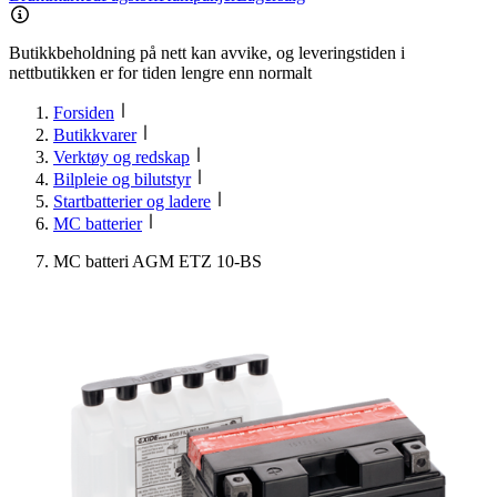
Butikkbeholdning på nett kan avvike, og leveringstiden i
nettbutikken er for tiden lengre enn normalt
Forsiden
Butikkvarer
Verktøy og redskap
Bilpleie og bilutstyr
Startbatterier og ladere
MC batterier
MC batteri AGM ETZ 10-BS