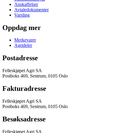
Anskaffelser
Avtaledokumenter
Varsling
Oppdag mer
Merkevarer
Agrideler
Postadresse
Felleskjøpet Agri SA
Postboks 469, Sentrum, 0105 Oslo
Fakturadresse
Felleskjøpet Agri SA
Postboks 469, Sentrum, 0105 Oslo
Besøksadresse
Felleskjøpet Agri SA