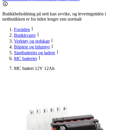
Butikkbeholdning på nett kan avvike, og leveringstiden i
nettbutikken er for tiden lengre enn normalt
Forsiden
Butikkvarer
Verktøy og redskap
Bilpleie og bilutstyr
Startbatterier og ladere
MC batterier
MC batteri 12V 12Ah